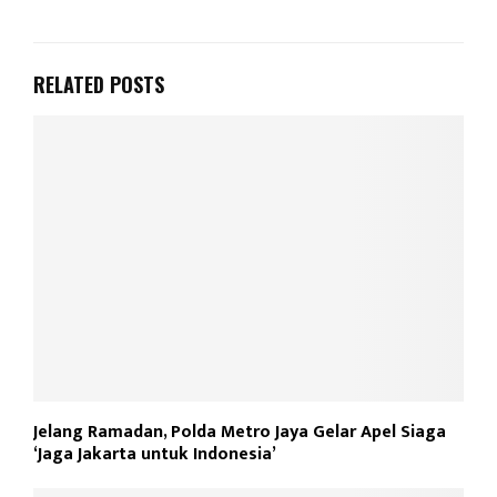
RELATED POSTS
Jelang Ramadan, Polda Metro Jaya Gelar Apel Siaga
‘Jaga Jakarta untuk Indonesia’