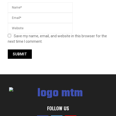
Save my name, email, and website in this browser for the
next time I comment.
FOLLOW US