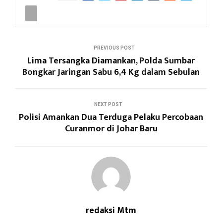
PREVIOUS POST
Lima Tersangka Diamankan, Polda Sumbar
Bongkar Jaringan Sabu 6,4 Kg dalam Sebulan
NEXT POST
Polisi Amankan Dua Terduga Pelaku Percobaan
Curanmor di Johar Baru
redaksi Mtm