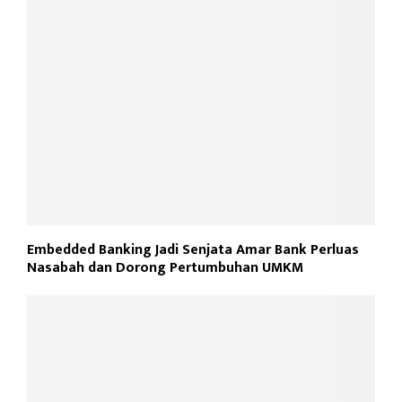
Embedded Banking Jadi Senjata Amar Bank Perluas
Nasabah dan Dorong Pertumbuhan UMKM