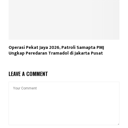
Operasi Pekat Jaya 2026, Patroli Samapta PMJ
Ungkap Peredaran Tramadol di Jakarta Pusat
LEAVE A COMMENT