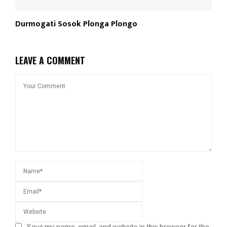
Durmogati Sosok Plonga Plongo
LEAVE A COMMENT