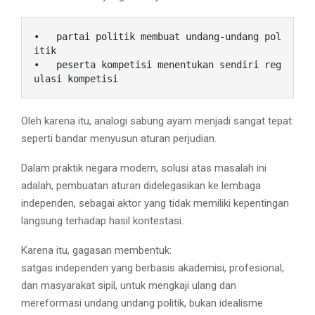
•   partai politik membuat undang-undang pol
itik

•   peserta kompetisi menentukan sendiri reg
ulasi kompetisi
Oleh karena itu, analogi sabung ayam menjadi sangat tepat:
seperti bandar menyusun aturan perjudian.
Dalam praktik negara modern, solusi atas masalah ini
adalah, pembuatan aturan didelegasikan ke lembaga
independen, sebagai aktor yang tidak memiliki kepentingan
langsung terhadap hasil kontestasi.
Karena itu, gagasan membentuk:
satgas independen yang berbasis akademisi, profesional,
dan masyarakat sipil, untuk mengkaji ulang dan
mereformasi undang undang politik, bukan idealisme