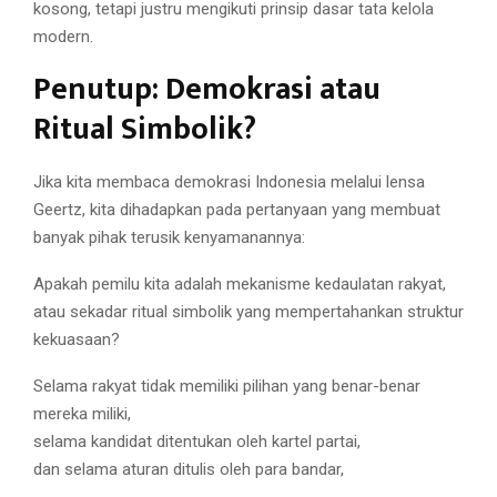
kosong, tetapi justru mengikuti prinsip dasar tata kelola
modern.
Penutup: Demokrasi atau
Ritual Simbolik?
Jika kita membaca demokrasi Indonesia melalui lensa
Geertz, kita dihadapkan pada pertanyaan yang membuat
banyak pihak terusik kenyamanannya:
Apakah pemilu kita adalah mekanisme kedaulatan rakyat,
atau sekadar ritual simbolik yang mempertahankan struktur
kekuasaan?
Selama rakyat tidak memiliki pilihan yang benar-benar
mereka miliki,
selama kandidat ditentukan oleh kartel partai,
dan selama aturan ditulis oleh para bandar,