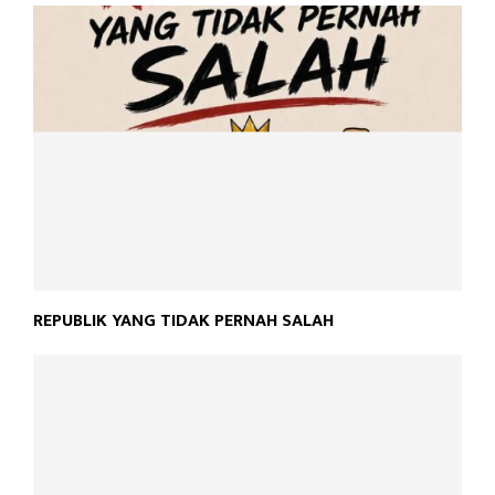
REPUBLIK YANG TIDAK PERNAH SALAH