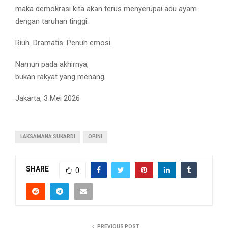
maka demokrasi kita akan terus menyerupai adu ayam
dengan taruhan tinggi.
Riuh. Dramatis. Penuh emosi.
Namun pada akhirnya,
bukan rakyat yang menang.
Jakarta, 3 Mei 2026
LAKSAMANA SUKARDI
OPINI
SHARE
0
PREVIOUS POST