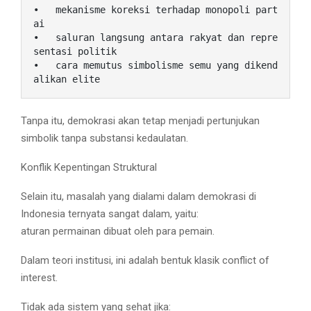
•   mekanisme koreksi terhadap monopoli part
ai

•   saluran langsung antara rakyat dan repre
sentasi politik

•   cara memutus simbolisme semu yang dikend
alikan elite
Tanpa itu, demokrasi akan tetap menjadi pertunjukan
simbolik tanpa substansi kedaulatan.
Konflik Kepentingan Struktural
Selain itu, masalah yang dialami dalam demokrasi di
Indonesia ternyata sangat dalam, yaitu:
aturan permainan dibuat oleh para pemain.
Dalam teori institusi, ini adalah bentuk klasik conflict of
interest.
Tidak ada sistem yang sehat jika: