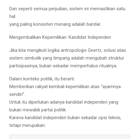
Dan seperti semua perjudian, sistem ini memastikan satu
hal:
yang paling konsisten menang adalah bandar.
Mengembalikan Kepemilikan: Kandidat Independen
Jika kita mengikuti logika antropologis Geertz, solusi atas
sistem simbolik yang timpang adalah mengubah struktur
partisipasinya, bukan sekadar memperhalus ritualnya.
Dalam konteks politik, itu berarti:
Memberikan rakyat kembali kepemilikan atas “ayamnya
sendiri”.
Untuk itu diperlukan adanya kandidat independen yang
bukan mewakili partai politik.
Karena kandidat independen bukan sekadar opsi teknis,
tetapi merupakan: