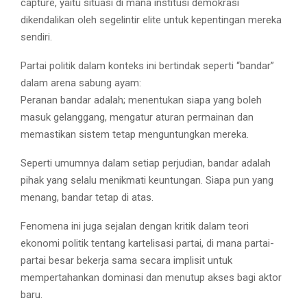
capture, yaitu situasi di mana institusi demokrasi
dikendalikan oleh segelintir elite untuk kepentingan mereka
sendiri.
Partai politik dalam konteks ini bertindak seperti “bandar”
dalam arena sabung ayam:
Peranan bandar adalah; menentukan siapa yang boleh
masuk gelanggang, mengatur aturan permainan dan
memastikan sistem tetap menguntungkan mereka.
Seperti umumnya dalam setiap perjudian, bandar adalah
pihak yang selalu menikmati keuntungan. Siapa pun yang
menang, bandar tetap di atas.
Fenomena ini juga sejalan dengan kritik dalam teori
ekonomi politik tentang kartelisasi partai, di mana partai-
partai besar bekerja sama secara implisit untuk
mempertahankan dominasi dan menutup akses bagi aktor
baru.