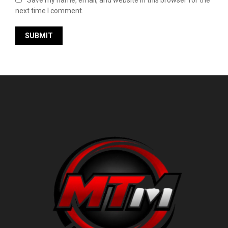
Save my name, email, and website in this browser for the
next time I comment.