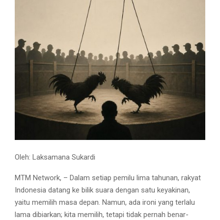
Oleh: Laksamana Sukardi
MTM Network, – Dalam setiap pemilu lima tahunan, rakyat
Indonesia datang ke bilik suara dengan satu keyakinan,
yaitu memilih masa depan. Namun, ada ironi yang terlalu
lama dibiarkan; kita memilih, tetapi tidak pernah benar-