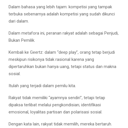
Dalam bahasa yang lebih tajam: kompetisi yang tampak
terbuka sebenarnya adalah kompetisi yang sudah dikunci
dari dalam.
Dalam metafora ini, peranan rakyat adalah sebagai Penjudi,
Bukan Pemilik.
Kembali ke Geertz: dalam “deep play”, orang tetap berjudi
meskipun risikonya tidak rasional karena yang
dipertaruhkan bukan hanya uang, tetapi status dan makna
sosial.
Itulah yang terjadi dalam pemilu kita.
Rakyat tidak memiliki “ayamnya sendiri”, tetapi tetap
dipaksa terlibat melalui pengkondisian; identifikasi
emosional, loyalitas partisan dan polarisasi sosial.
Dengan kata lain, rakyat tidak memilih, mereka bertaruh.