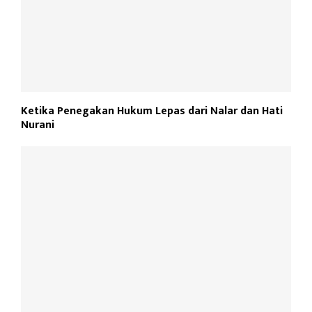
Ketika Penegakan Hukum Lepas dari Nalar dan Hati
Nurani