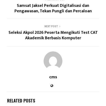
Samsat Jaksel Perkuat Digitalisasi dan
Pengawasan, Tekan Pungli dan Percaloan
NEXT POST
Seleksi Akpol 2026 Peserta Mengikuti Test CAT
Akademik Berbasis Komputer
cms
RELATED POSTS