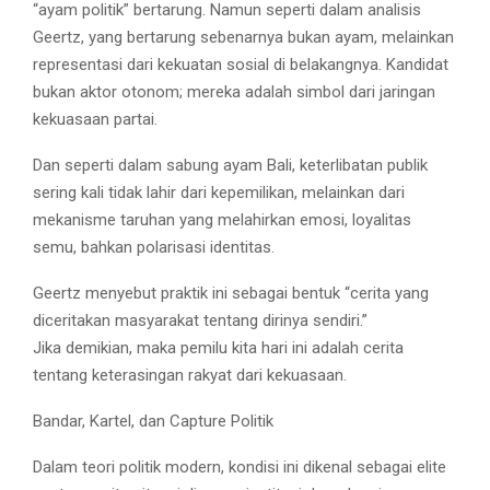
“ayam politik” bertarung. Namun seperti dalam analisis
Geertz, yang bertarung sebenarnya bukan ayam, melainkan
representasi dari kekuatan sosial di belakangnya. Kandidat
bukan aktor otonom; mereka adalah simbol dari jaringan
kekuasaan partai.
Dan seperti dalam sabung ayam Bali, keterlibatan publik
sering kali tidak lahir dari kepemilikan, melainkan dari
mekanisme taruhan yang melahirkan emosi, loyalitas
semu, bahkan polarisasi identitas.
Geertz menyebut praktik ini sebagai bentuk “cerita yang
diceritakan masyarakat tentang dirinya sendiri.”
Jika demikian, maka pemilu kita hari ini adalah cerita
tentang keterasingan rakyat dari kekuasaan.
Bandar, Kartel, dan Capture Politik
Dalam teori politik modern, kondisi ini dikenal sebagai elite