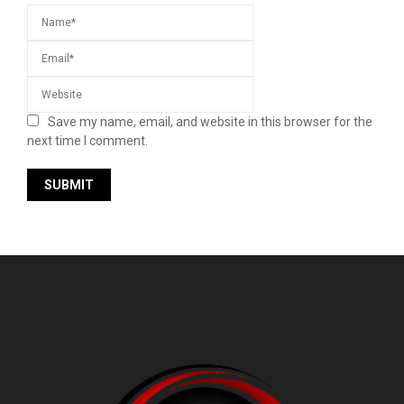
Save my name, email, and website in this browser for the
next time I comment.