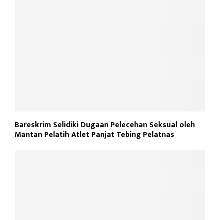
Bareskrim Selidiki Dugaan Pelecehan Seksual oleh
Mantan Pelatih Atlet Panjat Tebing Pelatnas