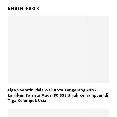
RELATED POSTS
Liga Soeratin Piala Wali Kota Tangerang 2026
Lahirkan Talenta Muda, 80 SSB Unjuk Kemampuan di
Tiga Kelompok Usia