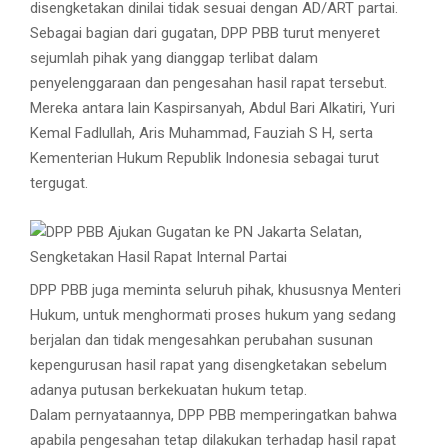
disengketakan dinilai tidak sesuai dengan AD/ART partai.
Sebagai bagian dari gugatan, DPP PBB turut menyeret
sejumlah pihak yang dianggap terlibat dalam
penyelenggaraan dan pengesahan hasil rapat tersebut.
Mereka antara lain Kaspirsanyah, Abdul Bari Alkatiri, Yuri
Kemal Fadlullah, Aris Muhammad, Fauziah S H, serta
Kementerian Hukum Republik Indonesia sebagai turut
tergugat.
DPP PBB juga meminta seluruh pihak, khususnya Menteri
Hukum, untuk menghormati proses hukum yang sedang
berjalan dan tidak mengesahkan perubahan susunan
kepengurusan hasil rapat yang disengketakan sebelum
adanya putusan berkekuatan hukum tetap.
Dalam pernyataannya, DPP PBB memperingatkan bahwa
apabila pengesahan tetap dilakukan terhadap hasil rapat