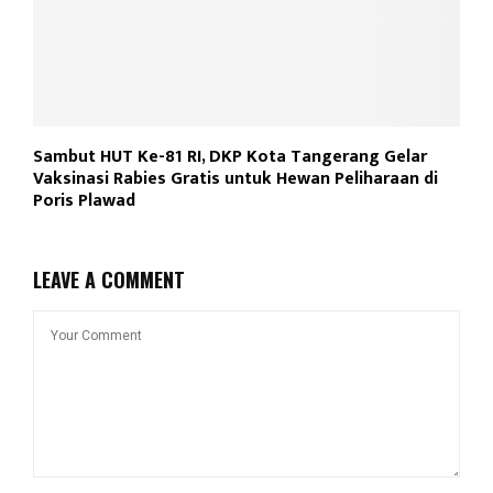
Sambut HUT Ke-81 RI, DKP Kota Tangerang Gelar
Vaksinasi Rabies Gratis untuk Hewan Peliharaan di
Poris Plawad
LEAVE A COMMENT