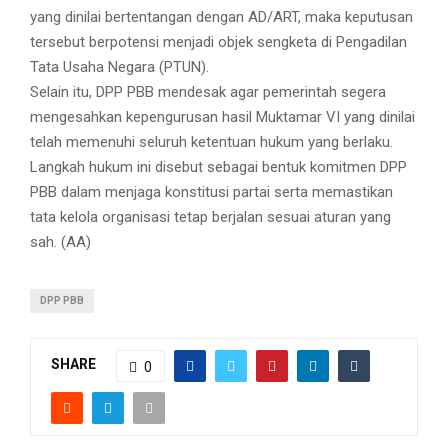
yang dinilai bertentangan dengan AD/ART, maka keputusan
tersebut berpotensi menjadi objek sengketa di Pengadilan
Tata Usaha Negara (PTUN).
Selain itu, DPP PBB mendesak agar pemerintah segera
mengesahkan kepengurusan hasil Muktamar VI yang dinilai
telah memenuhi seluruh ketentuan hukum yang berlaku.
Langkah hukum ini disebut sebagai bentuk komitmen DPP
PBB dalam menjaga konstitusi partai serta memastikan
tata kelola organisasi tetap berjalan sesuai aturan yang
sah. (AA)
DPP PBB
SHARE
0