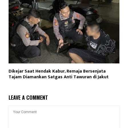
Dikejar Saat Hendak Kabur, Remaja Bersenjata
Tajam Diamankan Satgas Anti Tawuran di Jakut
LEAVE A COMMENT