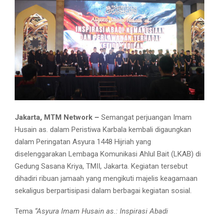
Jakarta, MTM Network –
Semangat perjuangan Imam
Husain as. dalam Peristiwa Karbala kembali digaungkan
dalam Peringatan Asyura 1448 Hijriah yang
diselenggarakan Lembaga Komunikasi Ahlul Bait (LKAB) di
Gedung Sasana Kriya, TMII, Jakarta. Kegiatan tersebut
dihadiri ribuan jamaah yang mengikuti majelis keagamaan
sekaligus berpartisipasi dalam berbagai kegiatan sosial.
Tema
“Asyura Imam Husain as.: Inspirasi Abadi