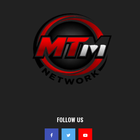
FOLLOW US