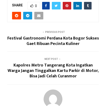
SHARE
0
PREVIOUS POST
Festival Gastronomi Perdana Kota Bogor Sukses
Gaet Ribuan Pecinta Kuliner
NEXT POST
Kapolres Metro Tangerang Kota Ingatkan
Warga Jangan Tinggalkan Kartu Parkir di Motor,
Bisa Jadi Celah Curanmor