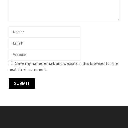
Save my name, email, and website in this browser for the
next time I comment.