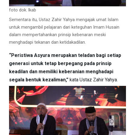
foto dok. lkab
Sementara itu, Ustaz Zahir Yahya mengajak umat Islam
untuk mengambil pelajaran dari keteguhan Imam Husain
dalam mempertahankan prinsip kebenaran meski
menghadapi tekanan dan ketidakadilan.
“Peristiwa Asyura merupakan teladan bagi setiap
generasi untuk tetap berpegang pada prinsip
keadilan dan memiliki keberanian menghadapi
segala bentuk kezaliman,”
kata Ustaz Zahir Yahya.