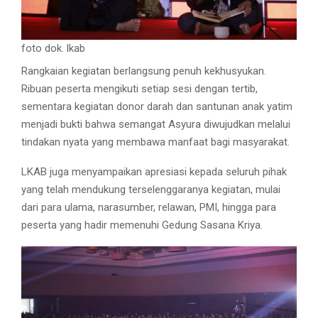
foto dok. lkab
Rangkaian kegiatan berlangsung penuh kekhusyukan.
Ribuan peserta mengikuti setiap sesi dengan tertib,
sementara kegiatan donor darah dan santunan anak yatim
menjadi bukti bahwa semangat Asyura diwujudkan melalui
tindakan nyata yang membawa manfaat bagi masyarakat.
LKAB juga menyampaikan apresiasi kepada seluruh pihak
yang telah mendukung terselenggaranya kegiatan, mulai
dari para ulama, narasumber, relawan, PMI, hingga para
peserta yang hadir memenuhi Gedung Sasana Kriya.