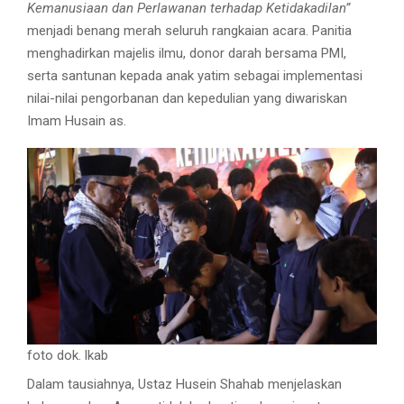
Kemanusiaan dan Perlawanan terhadap Ketidakadilan”
menjadi benang merah seluruh rangkaian acara. Panitia
menghadirkan majelis ilmu, donor darah bersama PMI,
serta santunan kepada anak yatim sebagai implementasi
nilai-nilai pengorbanan dan kepedulian yang diwariskan
Imam Husain as.
foto dok. lkab
Dalam tausiahnya, Ustaz Husein Shahab menjelaskan