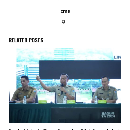
cms
RELATED POSTS