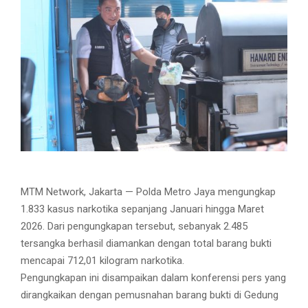
MTM Network, Jakarta — Polda Metro Jaya mengungkap
1.833 kasus narkotika sepanjang Januari hingga Maret
2026. Dari pengungkapan tersebut, sebanyak 2.485
tersangka berhasil diamankan dengan total barang bukti
mencapai 712,01 kilogram narkotika.
Pengungkapan ini disampaikan dalam konferensi pers yang
dirangkaikan dengan pemusnahan barang bukti di Gedung