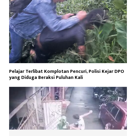
Pelajar Terlibat Komplotan Pencuri, Polisi Kejar DPO
yang Diduga Beraksi Puluhan Kali