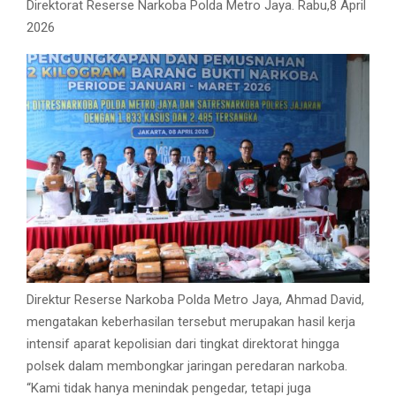
Direktorat Reserse Narkoba Polda Metro Jaya. Rabu,8 April
2026
Direktur Reserse Narkoba Polda Metro Jaya, Ahmad David,
mengatakan keberhasilan tersebut merupakan hasil kerja
intensif aparat kepolisian dari tingkat direktorat hingga
polsek dalam membongkar jaringan peredaran narkoba.
“Kami tidak hanya menindak pengedar, tetapi juga