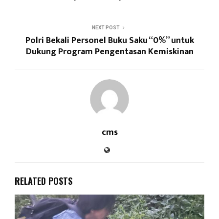
NEXT POST
Polri Bekali Personel Buku Saku “0%” untuk
Dukung Program Pengentasan Kemiskinan
cms
RELATED POSTS