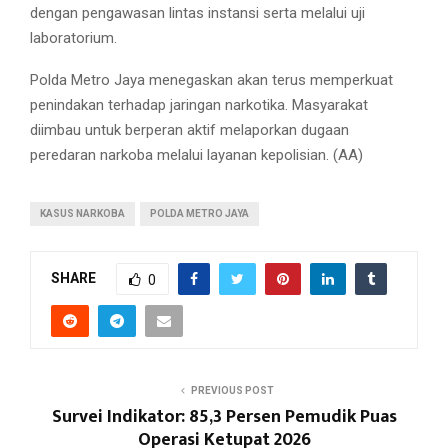
dengan pengawasan lintas instansi serta melalui uji
laboratorium.
Polda Metro Jaya menegaskan akan terus memperkuat
penindakan terhadap jaringan narkotika. Masyarakat
diimbau untuk berperan aktif melaporkan dugaan
peredaran narkoba melalui layanan kepolisian. (AA)
KASUS NARKOBA
POLDA METRO JAYA
SHARE
0
PREVIOUS POST
Survei Indikator: 85,3 Persen Pemudik Puas
Operasi Ketupat 2026