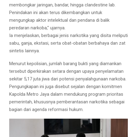
membongkar jaringan, bandar, hingga clandestine lab.
Penindakan ini akan terus dikembangkan untuk
mengungkap aktor intelektual dan pendana di balik
peredaran narkoba,” ujarnya.
Ia menjelaskan, berbagai jenis narkotika yang disita meliputi
sabu, ganja, ekstasi, serta obat-obatan berbahaya dan zat
sintetis lainnya.
Menurut kepolisian, jumlah barang bukti yang diamankan
tersebut diperkirakan setara dengan upaya penyelamatan
sekitar 5,17 juta jiwa dari potensi penyalahgunaan narkoba.
Pengungkapan ini juga disebut sejalan dengan komitmen
Kapolda Metro Jaya dalam mendukung program prioritas
pemerintah, khususnya pemberantasan narkotika sebagai
bagian dari agenda reformasi hukum.