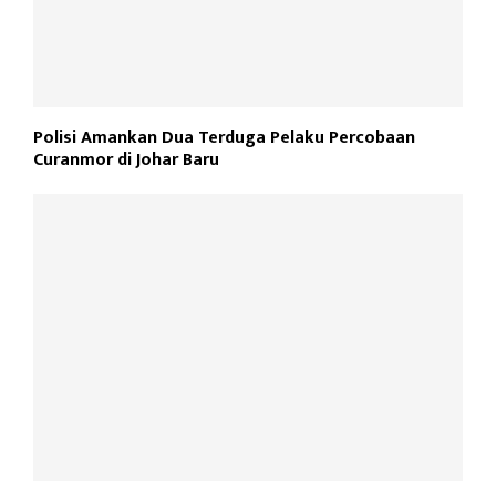
Polisi Amankan Dua Terduga Pelaku Percobaan
Curanmor di Johar Baru