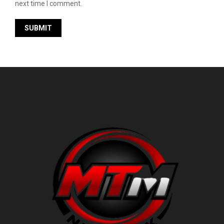
next time I comment.