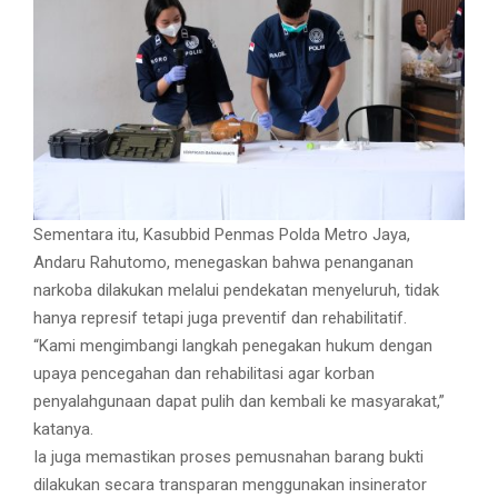
Sementara itu, Kasubbid Penmas Polda Metro Jaya,
Andaru Rahutomo, menegaskan bahwa penanganan
narkoba dilakukan melalui pendekatan menyeluruh, tidak
hanya represif tetapi juga preventif dan rehabilitatif.
“Kami mengimbangi langkah penegakan hukum dengan
upaya pencegahan dan rehabilitasi agar korban
penyalahgunaan dapat pulih dan kembali ke masyarakat,”
katanya.
Ia juga memastikan proses pemusnahan barang bukti
dilakukan secara transparan menggunakan insinerator