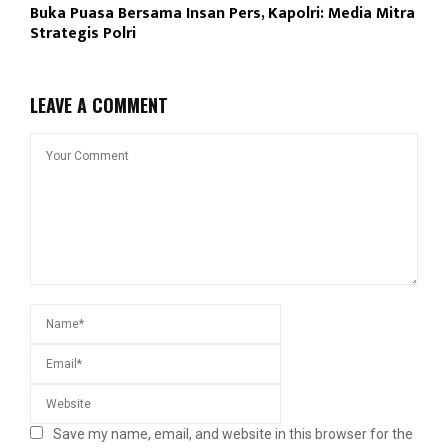
Buka Puasa Bersama Insan Pers, Kapolri: Media Mitra
Strategis Polri
LEAVE A COMMENT
Save my name, email, and website in this browser for the