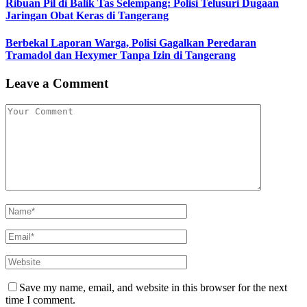
Ribuan Pil di Balik Tas Selempang: Polisi Telusuri Dugaan
Jaringan Obat Keras di Tangerang
Berbekal Laporan Warga, Polisi Gagalkan Peredaran
Tramadol dan Hexymer Tanpa Izin di Tangerang
Leave a Comment
Save my name, email, and website in this browser for the next
time I comment.