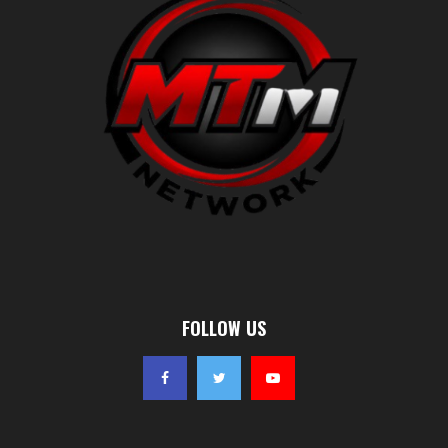
FOLLOW US