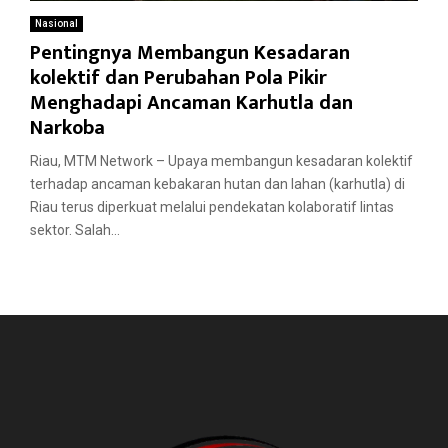
Nasional
Pentingnya Membangun Kesadaran
kolektif dan Perubahan Pola Pikir
Menghadapi Ancaman Karhutla dan
Narkoba
Riau, MTM Network – Upaya membangun kesadaran kolektif
terhadap ancaman kebakaran hutan dan lahan (karhutla) di
Riau terus diperkuat melalui pendekatan kolaboratif lintas
sektor. Salah...