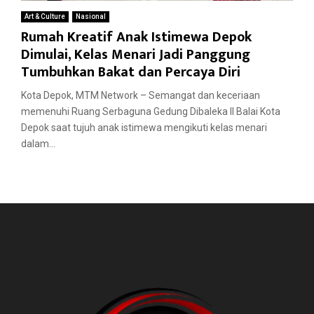
Art & Culture
Nasional
Rumah Kreatif Anak Istimewa Depok
Dimulai, Kelas Menari Jadi Panggung
Tumbuhkan Bakat dan Percaya Diri
Kota Depok, MTM Network – Semangat dan keceriaan
memenuhi Ruang Serbaguna Gedung Dibaleka II Balai Kota
Depok saat tujuh anak istimewa mengikuti kelas menari
dalam...