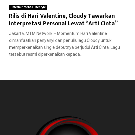
Entertainment & Lifestyle
Rilis di Hari Valentine, Cloudy Tawarkan
Interpretasi Personal Lewat “Arti Cinta”
Jakarta, MTM Network – Momentum Hari Valentine
dimanfaatkan penyanyi dan penulis lagu Cloudy untuk
memperkenalkan single debutnya berjudul Arti Cinta. Lagu
tersebut resmi diperkenalkan kepada...