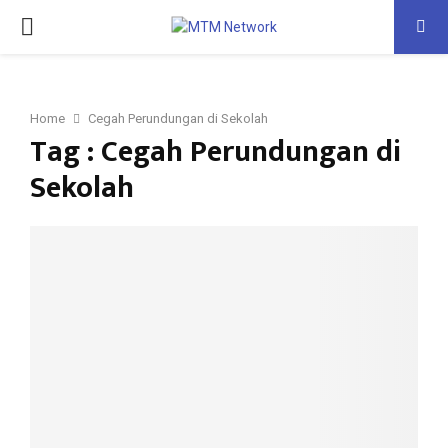
PRIMARY
MENU
Home
Cegah Perundungan di Sekolah
Tag : Cegah Perundungan di
Sekolah