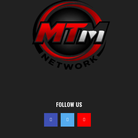
FOLLOW US