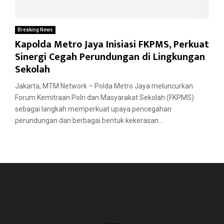
Breaking News
Kapolda Metro Jaya Inisiasi FKPMS, Perkuat
Sinergi Cegah Perundungan di Lingkungan
Sekolah
Jakarta, MTM Network – Polda Metro Jaya meluncurkan
Forum Kemitraan Polri dan Masyarakat Sekolah (FKPMS)
sebagai langkah memperkuat upaya pencegahan
perundungan dan berbagai bentuk kekerasan...