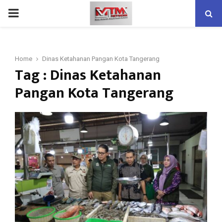
PRIMARY
MENU
Home
Dinas Ketahanan Pangan Kota Tangerang
Tag : Dinas Ketahanan
Pangan Kota Tangerang