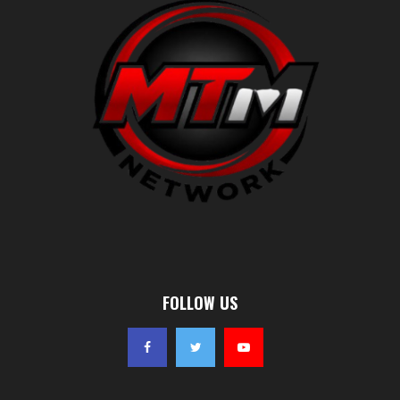
FOLLOW US