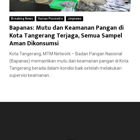
Breaking News
Harian Posmetro
Jmpnews
Bapanas: Mutu dan Keamanan Pangan di
Kota Tangerang Terjaga, Semua Sampel
Aman Dikonsumsi
Kota Tangerang, MTM Network – Badan Pangan Nasional
(Bapanas) memastikan mutu dan keamanan pangan di Kota
Tangerang berada dalam kondisi baik setelah melakukan
supervisi keamanan...