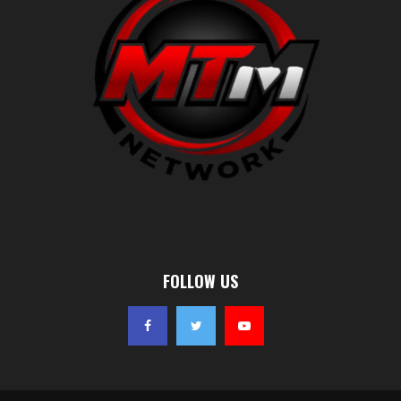
FOLLOW US