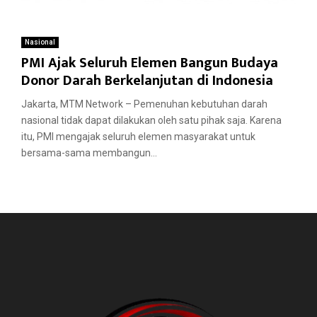
Nasional
PMI Ajak Seluruh Elemen Bangun Budaya
Donor Darah Berkelanjutan di Indonesia
Jakarta, MTM Network – Pemenuhan kebutuhan darah
nasional tidak dapat dilakukan oleh satu pihak saja. Karena
itu, PMI mengajak seluruh elemen masyarakat untuk
bersama-sama membangun...