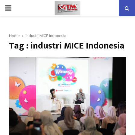
PRIMARY
MENU
Home
industri MICE Indonesia
Tag : industri MICE Indonesia