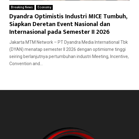
Breaking News
Economy
Dyandra Optimistis Industri MICE Tumbuh,
Siapkan Deretan Event Nasional dan
Internasional pada Semester II 2026
Jakarta MTM Network – PT Dyandra Media International Tbk
(DYAN) menatap semester II 2026 dengan optimisme tinggi
seiring berlanjutnya pertumbuhan industri Meeting, Incentive,
Convention and...