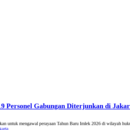
19 Personel Gabungan Diterjunkan di Jakar
kan untuk mengawal perayaan Tahun Baru Imlek 2026 di wilayah huk
karta