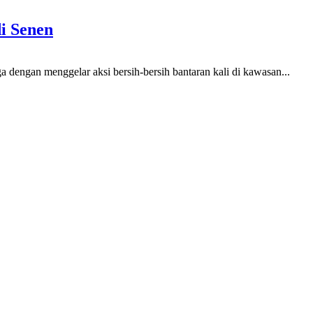
i Senen
engan menggelar aksi bersih-bersih bantaran kali di kawasan...