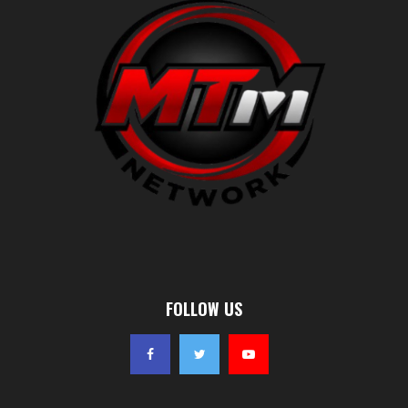
FOLLOW US