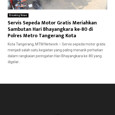
Breaking News
Servis Sepeda Motor Gratis Meriahkan
Sambutan Hari Bhayangkara ke-80 di
Polres Metro Tangerang Kota
Kota Tangerang, MTM Network – Servis sepeda motor gratis
menjadi salah satu kegiatan yang paling menarik perhatian
dalam rangkaian peringatan Hari Bhayangkara ke-80 yang
digelar...