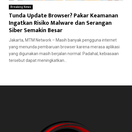
Breaking News
Tunda Update Browser? Pakar Keamanan
Ingatkan Risiko Malware dan Serangan
Siber Semakin Besar
Jakarta, MTM Network – Masih banyak pengguna internet
yang menunda pembaruan browser karena merasa aplikasi
yang digunakan masih berjalan normal. Padahal, kebiasaan
tersebut dapat meningkatkan...