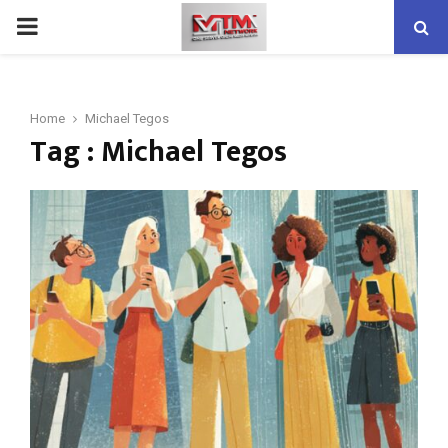
PRIMARY
MENU
Home
Michael Tegos
Tag : Michael Tegos