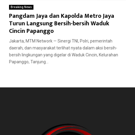
Breaking News
Pangdam Jaya dan Kapolda Metro Jaya
Turun Langsung Bersih-bersih Waduk
Cincin Papanggo
Jakarta, MTM Network — Sinergi TNI, Polri, pemerintah
daerah, dan masyarakat terlihat nyata dalam aksi bersih-
bersih lingkungan yang digelar di Waduk Cincin, Kelurahan
Papanggo, Tanjung...