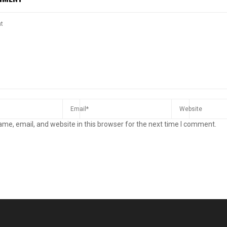
me, email, and website in this browser for the next time I comment.