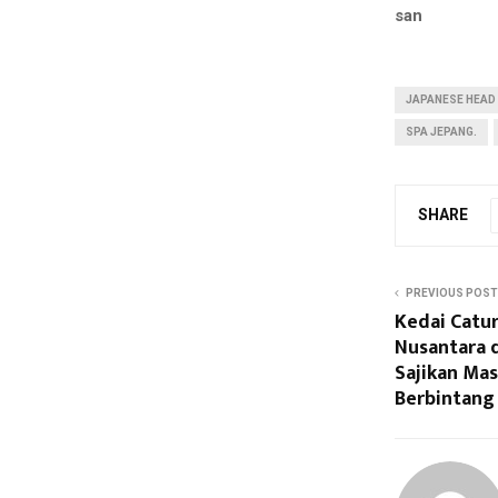
san
JAPANESE HEAD
SPA JEPANG.
SHARE
PREVIOUS POST
Kedai Catur
Nusantara 
Sajikan Ma
Berbintang