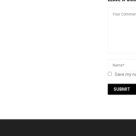
Save my na