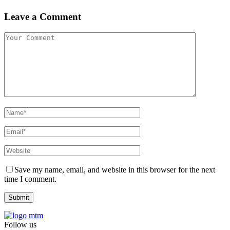
Leave a Comment
Save my name, email, and website in this browser for the next
time I comment.
Follow us