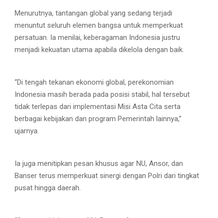
Menurutnya, tantangan global yang sedang terjadi
menuntut seluruh elemen bangsa untuk memperkuat
persatuan. Ia menilai, keberagaman Indonesia justru
menjadi kekuatan utama apabila dikelola dengan baik.
“Di tengah tekanan ekonomi global, perekonomian
Indonesia masih berada pada posisi stabil, hal tersebut
tidak terlepas dari implementasi Misi Asta Cita serta
berbagai kebijakan dan program Pemerintah lainnya,”
ujarnya.
Ia juga menitipkan pesan khusus agar NU, Ansor, dan
Banser terus memperkuat sinergi dengan Polri dari tingkat
pusat hingga daerah.