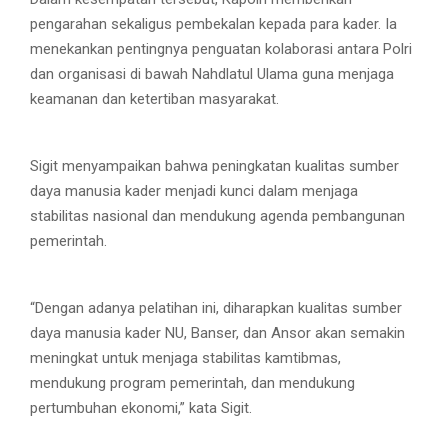
pengarahan sekaligus pembekalan kepada para kader. Ia
menekankan pentingnya penguatan kolaborasi antara Polri
dan organisasi di bawah Nahdlatul Ulama guna menjaga
keamanan dan ketertiban masyarakat.
Sigit menyampaikan bahwa peningkatan kualitas sumber
daya manusia kader menjadi kunci dalam menjaga
stabilitas nasional dan mendukung agenda pembangunan
pemerintah.
“Dengan adanya pelatihan ini, diharapkan kualitas sumber
daya manusia kader NU, Banser, dan Ansor akan semakin
meningkat untuk menjaga stabilitas kamtibmas,
mendukung program pemerintah, dan mendukung
pertumbuhan ekonomi,” kata Sigit.