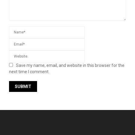
Save my name, email, and website in this browser for the
next time I comment.