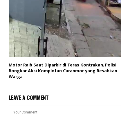
Motor Raib Saat Diparkir di Teras Kontrakan, Polisi
Bongkar Aksi Komplotan Curanmor yang Resahkan
Warga
LEAVE A COMMENT