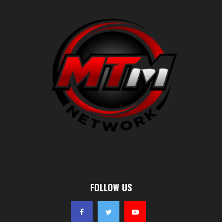
FOLLOW US