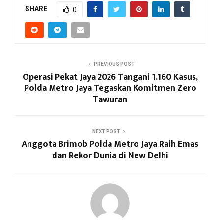
SHARE
0
PREVIOUS POST
Operasi Pekat Jaya 2026 Tangani 1.160 Kasus,
Polda Metro Jaya Tegaskan Komitmen Zero
Tawuran
NEXT POST
Anggota Brimob Polda Metro Jaya Raih Emas
dan Rekor Dunia di New Delhi