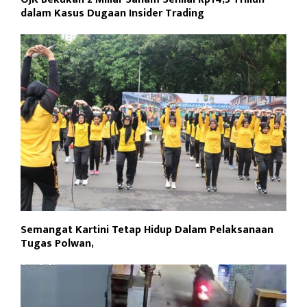
dalam Kasus Dugaan Insider Trading
Semangat Kartini Tetap Hidup Dalam Pelaksanaan
Tugas Polwan,