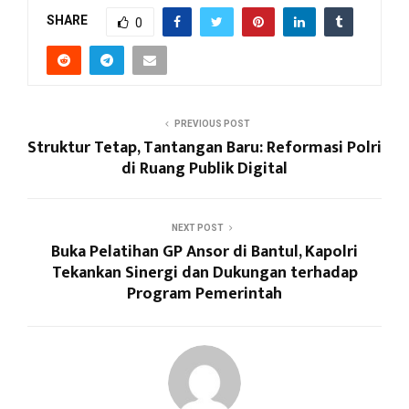
SHARE
0
PREVIOUS POST
Struktur Tetap, Tantangan Baru: Reformasi Polri
di Ruang Publik Digital
NEXT POST
Buka Pelatihan GP Ansor di Bantul, Kapolri
Tekankan Sinergi dan Dukungan terhadap
Program Pemerintah