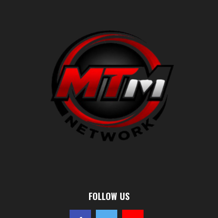
FOLLOW US