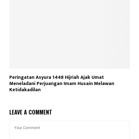
Peringatan Asyura 1448 Hijriah Ajak Umat
Meneladani Perjuangan Imam Husain Melawan
Ketidakadilan
LEAVE A COMMENT