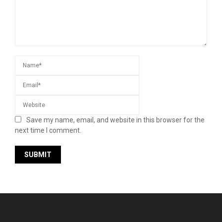
Save my name, email, and website in this browser for the
next time I comment.