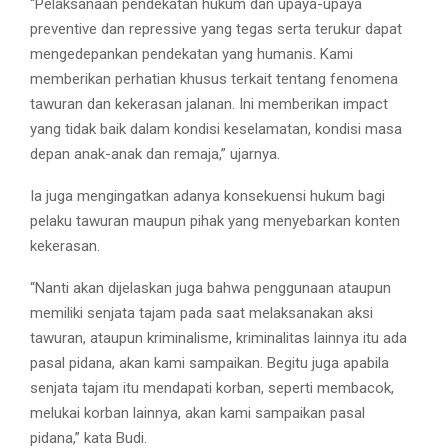
“Pelaksanaan pendekatan hukum dan upaya-upaya
preventive dan repressive yang tegas serta terukur dapat
mengedepankan pendekatan yang humanis. Kami
memberikan perhatian khusus terkait tentang fenomena
tawuran dan kekerasan jalanan. Ini memberikan impact
yang tidak baik dalam kondisi keselamatan, kondisi masa
depan anak-anak dan remaja,” ujarnya.
Ia juga mengingatkan adanya konsekuensi hukum bagi
pelaku tawuran maupun pihak yang menyebarkan konten
kekerasan.
“Nanti akan dijelaskan juga bahwa penggunaan ataupun
memiliki senjata tajam pada saat melaksanakan aksi
tawuran, ataupun kriminalisme, kriminalitas lainnya itu ada
pasal pidana, akan kami sampaikan. Begitu juga apabila
senjata tajam itu mendapati korban, seperti membacok,
melukai korban lainnya, akan kami sampaikan pasal
pidana,” kata Budi.