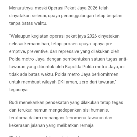
Menurutnya, meski Operasi Pekat Jaya 2026 telah
dinyatakan selesai, upaya penanggulangan tetap berjalan
tanpa batas waktu.
“Walaupun kegiatan operasi pekat jaya 2026 dinyatakan
selesai kemarin hari, tetapi proses upaya-upaya pre-
emptive, preventive, dan repressive yang dilakukan oleh
Polda metro Jaya, dengan pembentukan satuan tugas anti-
tawuran yang dibentuk oleh Kapolda Polda metro Jaya, ini
tidak ada batas waktu. Polda metro Jaya berkomitmen
untuk membuat wilayah DKI aman, zero dari tawuran,”
tegasnya.
Budi menekankan pendekatan yang dilakukan tetap tegas
dan terukur, namun mengedepankan sisi humanis,
terutama dalam menangani fenomena tawuran dan
kekerasan jalanan yang melibatkan remaja.