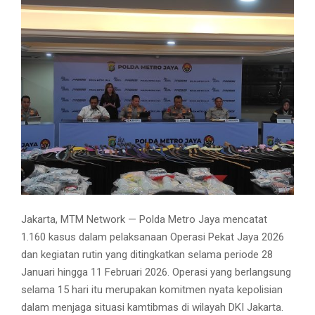
Jakarta, MTM Network — Polda Metro Jaya mencatat
1.160 kasus dalam pelaksanaan Operasi Pekat Jaya 2026
dan kegiatan rutin yang ditingkatkan selama periode 28
Januari hingga 11 Februari 2026. Operasi yang berlangsung
selama 15 hari itu merupakan komitmen nyata kepolisian
dalam menjaga situasi kamtibmas di wilayah DKI Jakarta.