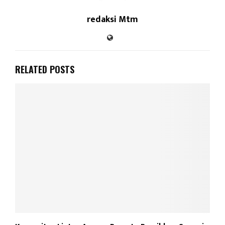
redaksi Mtm
RELATED POSTS