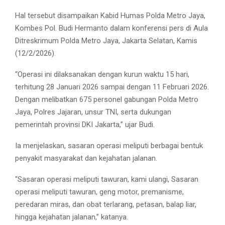
Hal tersebut disampaikan Kabid Humas Polda Metro Jaya,
Kombes Pol. Budi Hermanto dalam konferensi pers di Aula
Ditreskrimum Polda Metro Jaya, Jakarta Selatan, Kamis
(12/2/2026).
“Operasi ini dilaksanakan dengan kurun waktu 15 hari,
terhitung 28 Januari 2026 sampai dengan 11 Februari 2026.
Dengan melibatkan 675 personel gabungan Polda Metro
Jaya, Polres Jajaran, unsur TNI, serta dukungan
pemerintah provinsi DKI Jakarta,” ujar Budi.
Ia menjelaskan, sasaran operasi meliputi berbagai bentuk
penyakit masyarakat dan kejahatan jalanan.
“Sasaran operasi meliputi tawuran, kami ulangi, Sasaran
operasi meliputi tawuran, geng motor, premanisme,
peredaran miras, dan obat terlarang, petasan, balap liar,
hingga kejahatan jalanan,” katanya.