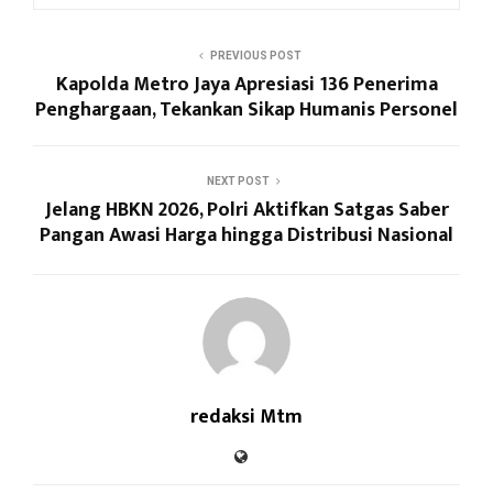
PREVIOUS POST
Kapolda Metro Jaya Apresiasi 136 Penerima
Penghargaan, Tekankan Sikap Humanis Personel
NEXT POST
Jelang HBKN 2026, Polri Aktifkan Satgas Saber
Pangan Awasi Harga hingga Distribusi Nasional
redaksi Mtm