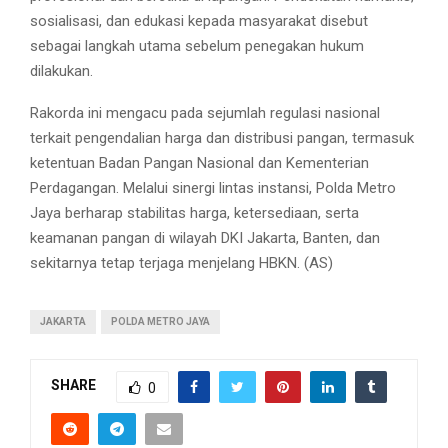
sosialisasi, dan edukasi kepada masyarakat disebut
sebagai langkah utama sebelum penegakan hukum
dilakukan.
Rakorda ini mengacu pada sejumlah regulasi nasional
terkait pengendalian harga dan distribusi pangan, termasuk
ketentuan Badan Pangan Nasional dan Kementerian
Perdagangan. Melalui sinergi lintas instansi, Polda Metro
Jaya berharap stabilitas harga, ketersediaan, serta
keamanan pangan di wilayah DKI Jakarta, Banten, dan
sekitarnya tetap terjaga menjelang HBKN. (AS)
JAKARTA
POLDA METRO JAYA
SHARE
0