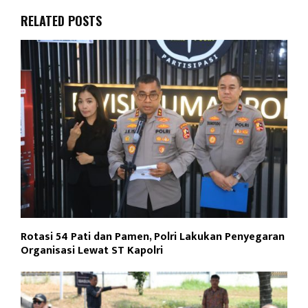
RELATED POSTS
Rotasi 54 Pati dan Pamen, Polri Lakukan Penyegaran
Organisasi Lewat ST Kapolri