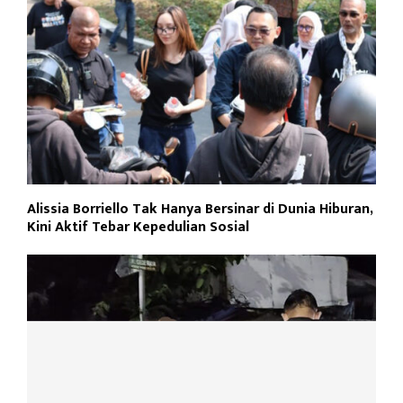
Alissia Borriello Tak Hanya Bersinar di Dunia Hiburan,
Kini Aktif Tebar Kepedulian Sosial