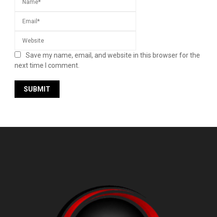
Save my name, email, and website in this browser for the
next time I comment.