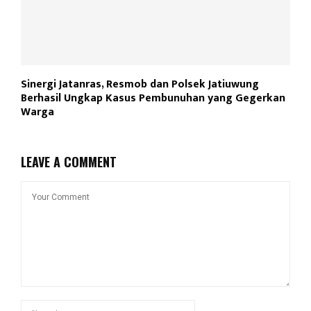
Sinergi Jatanras, Resmob dan Polsek Jatiuwung
Berhasil Ungkap Kasus Pembunuhan yang Gegerkan
Warga
LEAVE A COMMENT