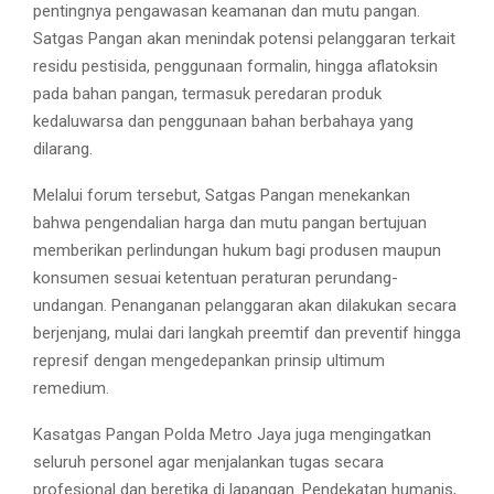
pentingnya pengawasan keamanan dan mutu pangan.
Satgas Pangan akan menindak potensi pelanggaran terkait
residu pestisida, penggunaan formalin, hingga aflatoksin
pada bahan pangan, termasuk peredaran produk
kedaluwarsa dan penggunaan bahan berbahaya yang
dilarang.
Melalui forum tersebut, Satgas Pangan menekankan
bahwa pengendalian harga dan mutu pangan bertujuan
memberikan perlindungan hukum bagi produsen maupun
konsumen sesuai ketentuan peraturan perundang-
undangan. Penanganan pelanggaran akan dilakukan secara
berjenjang, mulai dari langkah preemtif dan preventif hingga
represif dengan mengedepankan prinsip ultimum
remedium.
Kasatgas Pangan Polda Metro Jaya juga mengingatkan
seluruh personel agar menjalankan tugas secara
profesional dan beretika di lapangan. Pendekatan humanis,