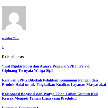
redaksi Mtm
Related posts
Viral Ngaku Polisi dan Aniaya Pegawai SPBU, Pria di
Cipinang Ternyata Warga Sipil
Relawan SPPG Dibekali Pelatihan Keamanan Pangan dan
Produk Halal untuk Tingkatkan Kualitas Layanan Masyarakat
Kolaborasi Bogasari dan Warga Ubah Lahan Kumuh Kali
Kresek Menjadi Taman Hijau yang Produktif