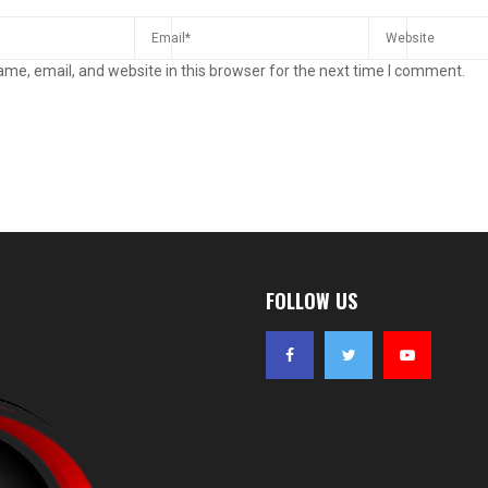
me, email, and website in this browser for the next time I comment.
FOLLOW US