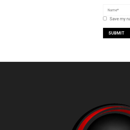
Save my na