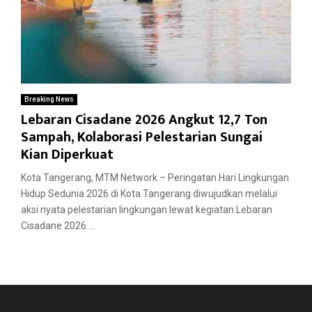
Breaking News
Lebaran Cisadane 2026 Angkut 12,7 Ton
Sampah, Kolaborasi Pelestarian Sungai
Kian Diperkuat
Kota Tangerang, MTM Network – Peringatan Hari Lingkungan
Hidup Sedunia 2026 di Kota Tangerang diwujudkan melalui
aksi nyata pelestarian lingkungan lewat kegiatan Lebaran
Cisadane 2026....