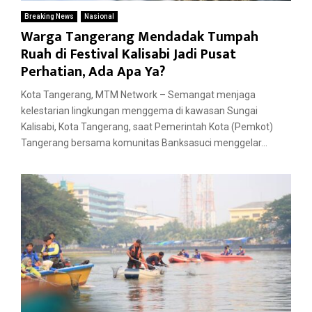
Breaking News
Nasional
Warga Tangerang Mendadak Tumpah
Ruah di Festival Kalisabi Jadi Pusat
Perhatian, Ada Apa Ya?
Kota Tangerang, MTM Network – Semangat menjaga
kelestarian lingkungan menggema di kawasan Sungai
Kalisabi, Kota Tangerang, saat Pemerintah Kota (Pemkot)
Tangerang bersama komunitas Banksasuci menggelar...