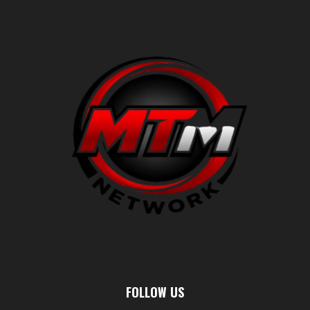
FOLLOW US