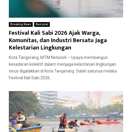
Breaking News
Nasional
Festival Kali Sabi 2026 Ajak Warga,
Komunitas, dan Industri Bersatu Jaga
Kelestarian Lingkungan
Kota Tangerang, MTM Network – Upaya membangun
kesadaran kolektif dalam menjaga kelestarian lingkungan
terus digalakkan di Kota Tangerang. Salah satunya melalui
Festival Kali Sabi 2026...