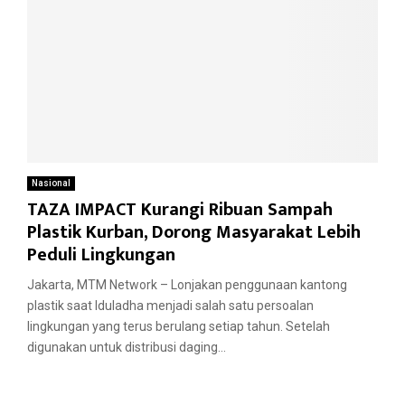
Nasional
TAZA IMPACT Kurangi Ribuan Sampah
Plastik Kurban, Dorong Masyarakat Lebih
Peduli Lingkungan
Jakarta, MTM Network – Lonjakan penggunaan kantong
plastik saat Iduladha menjadi salah satu persoalan
lingkungan yang terus berulang setiap tahun. Setelah
digunakan untuk distribusi daging...