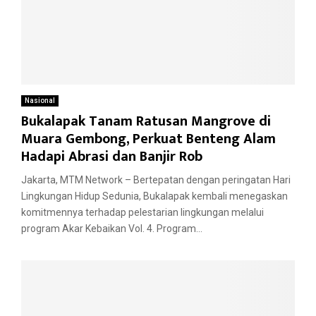
Nasional
Bukalapak Tanam Ratusan Mangrove di
Muara Gembong, Perkuat Benteng Alam
Hadapi Abrasi dan Banjir Rob
Jakarta, MTM Network – Bertepatan dengan peringatan Hari
Lingkungan Hidup Sedunia, Bukalapak kembali menegaskan
komitmennya terhadap pelestarian lingkungan melalui
program Akar Kebaikan Vol. 4. Program...