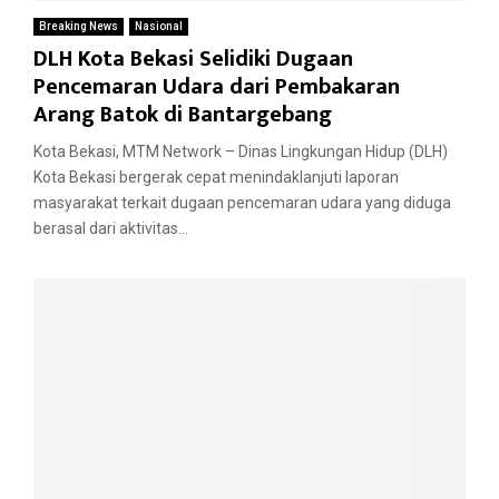
Breaking News
Nasional
DLH Kota Bekasi Selidiki Dugaan
Pencemaran Udara dari Pembakaran
Arang Batok di Bantargebang
Kota Bekasi, MTM Network – Dinas Lingkungan Hidup (DLH)
Kota Bekasi bergerak cepat menindaklanjuti laporan
masyarakat terkait dugaan pencemaran udara yang diduga
berasal dari aktivitas...