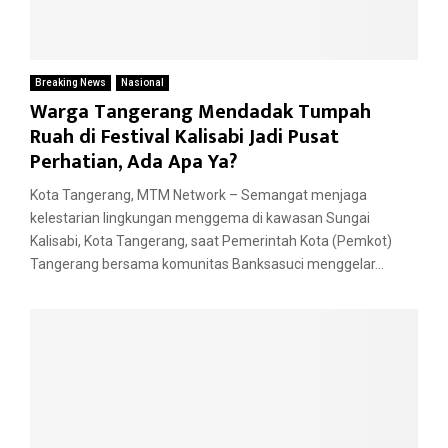
Breaking News
Nasional
Warga Tangerang Mendadak Tumpah
Ruah di Festival Kalisabi Jadi Pusat
Perhatian, Ada Apa Ya?
Kota Tangerang, MTM Network – Semangat menjaga
kelestarian lingkungan menggema di kawasan Sungai
Kalisabi, Kota Tangerang, saat Pemerintah Kota (Pemkot)
Tangerang bersama komunitas Banksasuci menggelar...