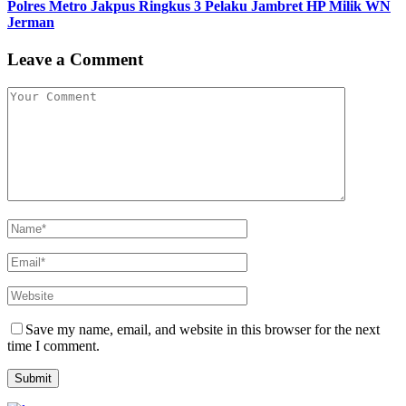
Polres Metro Jakpus Ringkus 3 Pelaku Jambret HP Milik WN
Jerman
Leave a Comment
Save my name, email, and website in this browser for the next
time I comment.