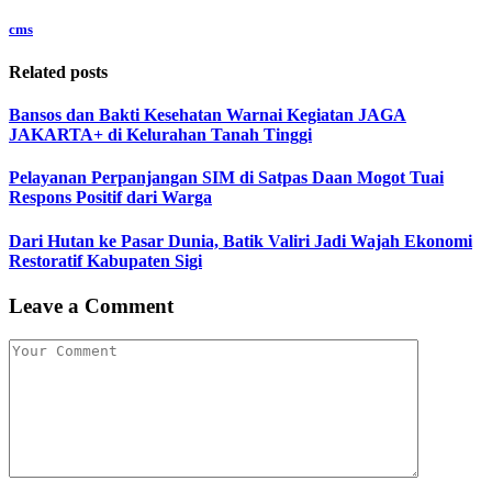
cms
Related posts
Bansos dan Bakti Kesehatan Warnai Kegiatan JAGA
JAKARTA+ di Kelurahan Tanah Tinggi
Pelayanan Perpanjangan SIM di Satpas Daan Mogot Tuai
Respons Positif dari Warga
Dari Hutan ke Pasar Dunia, Batik Valiri Jadi Wajah Ekonomi
Restoratif Kabupaten Sigi
Leave a Comment