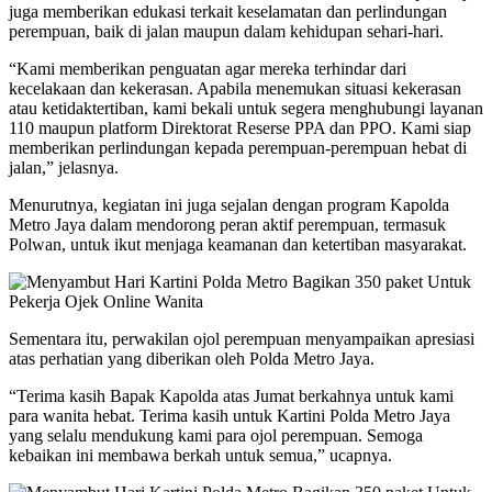
juga memberikan edukasi terkait keselamatan dan perlindungan
perempuan, baik di jalan maupun dalam kehidupan sehari-hari.
“Kami memberikan penguatan agar mereka terhindar dari
kecelakaan dan kekerasan. Apabila menemukan situasi kekerasan
atau ketidaktertiban, kami bekali untuk segera menghubungi layanan
110 maupun platform Direktorat Reserse PPA dan PPO. Kami siap
memberikan perlindungan kepada perempuan-perempuan hebat di
jalan,” jelasnya.
Menurutnya, kegiatan ini juga sejalan dengan program Kapolda
Metro Jaya dalam mendorong peran aktif perempuan, termasuk
Polwan, untuk ikut menjaga keamanan dan ketertiban masyarakat.
Sementara itu, perwakilan ojol perempuan menyampaikan apresiasi
atas perhatian yang diberikan oleh Polda Metro Jaya.
“Terima kasih Bapak Kapolda atas Jumat berkahnya untuk kami
para wanita hebat. Terima kasih untuk Kartini Polda Metro Jaya
yang selalu mendukung kami para ojol perempuan. Semoga
kebaikan ini membawa berkah untuk semua,” ucapnya.