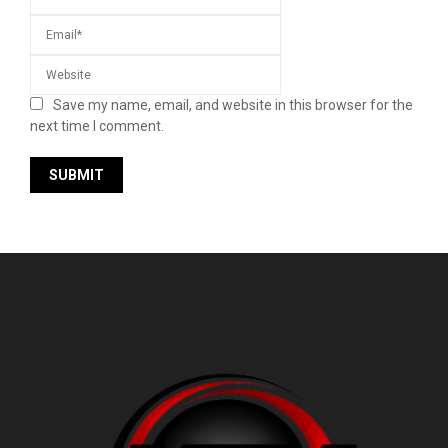
Save my name, email, and website in this browser for the
next time I comment.