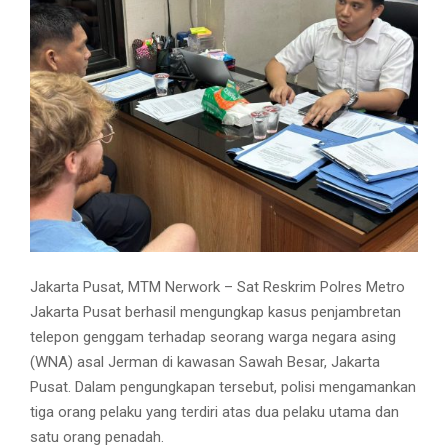
Jakarta Pusat, MTM Nerwork – Sat Reskrim Polres Metro
Jakarta Pusat berhasil mengungkap kasus penjambretan
telepon genggam terhadap seorang warga negara asing
(WNA) asal Jerman di kawasan Sawah Besar, Jakarta
Pusat. Dalam pengungkapan tersebut, polisi mengamankan
tiga orang pelaku yang terdiri atas dua pelaku utama dan
satu orang penadah.