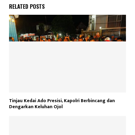
RELATED POSTS
Tinjau Kedai Ado Presisi, Kapolri Berbincang dan
Dengarkan Keluhan Ojol