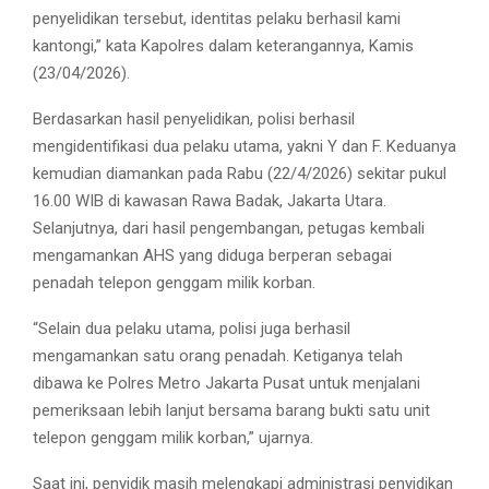
penyelidikan tersebut, identitas pelaku berhasil kami
kantongi,” kata Kapolres dalam keterangannya, Kamis
(23/04/2026).
Berdasarkan hasil penyelidikan, polisi berhasil
mengidentifikasi dua pelaku utama, yakni Y dan F. Keduanya
kemudian diamankan pada Rabu (22/4/2026) sekitar pukul
16.00 WIB di kawasan Rawa Badak, Jakarta Utara.
Selanjutnya, dari hasil pengembangan, petugas kembali
mengamankan AHS yang diduga berperan sebagai
penadah telepon genggam milik korban.
“Selain dua pelaku utama, polisi juga berhasil
mengamankan satu orang penadah. Ketiganya telah
dibawa ke Polres Metro Jakarta Pusat untuk menjalani
pemeriksaan lebih lanjut bersama barang bukti satu unit
telepon genggam milik korban,” ujarnya.
Saat ini, penyidik masih melengkapi administrasi penyidikan