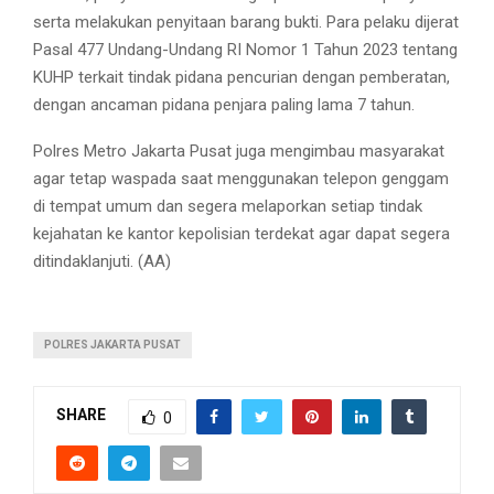
serta melakukan penyitaan barang bukti. Para pelaku dijerat
Pasal 477 Undang-Undang RI Nomor 1 Tahun 2023 tentang
KUHP terkait tindak pidana pencurian dengan pemberatan,
dengan ancaman pidana penjara paling lama 7 tahun.
Polres Metro Jakarta Pusat juga mengimbau masyarakat
agar tetap waspada saat menggunakan telepon genggam
di tempat umum dan segera melaporkan setiap tindak
kejahatan ke kantor kepolisian terdekat agar dapat segera
ditindaklanjuti. (AA)
POLRES JAKARTA PUSAT
SHARE
0