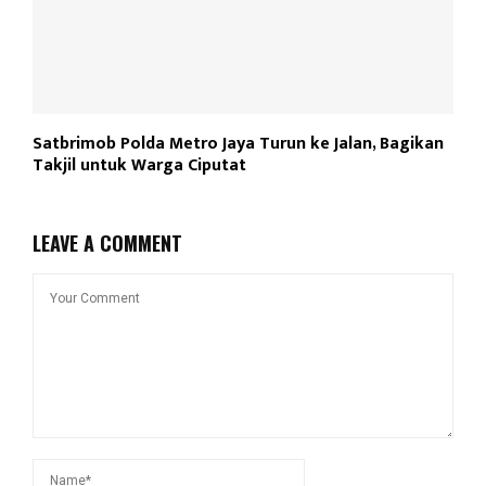
Satbrimob Polda Metro Jaya Turun ke Jalan, Bagikan
Takjil untuk Warga Ciputat
LEAVE A COMMENT