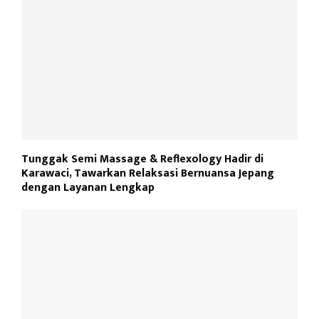
Tunggak Semi Massage & Reflexology Hadir di
Karawaci, Tawarkan Relaksasi Bernuansa Jepang
dengan Layanan Lengkap