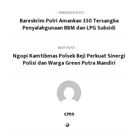
PREVIOUS POST
Bareskrim Polri Amankan 330 Tersangka
Penyalahgunaan BBM dan LPG Subsidi
NEXT POST
Ngopi Kamtibmas Polsek Beji Perkuat Sinergi
Polisi dan Warga Green Putra Mandiri
cms