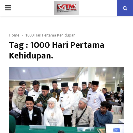
PRIMARY
MENU
Home
1000 Hari Pertama Kehidupan.
Tag : 1000 Hari Pertama
Kehidupan.