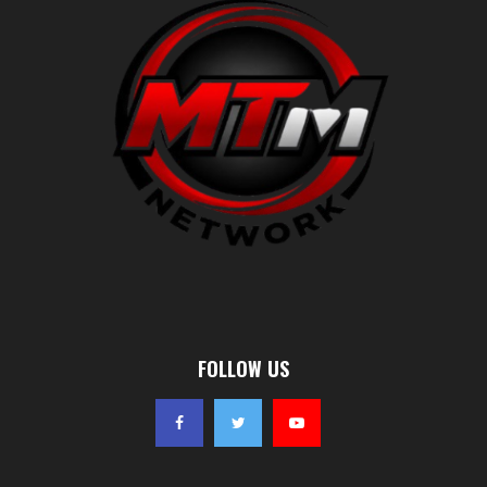
FOLLOW US