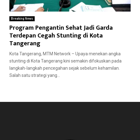
Breaking News
Program Pengantin Sehat Jadi Garda
Terdepan Cegah Stunting di Kota
Tangerang
Kota Tangerang, MTM Network – Upaya menekan angka
stunting di Kota Tangerang kini semakin difokuskan pada
langkah-langkah pencegahan sejak sebelum kehamilan.
Salah satu strategi yang...