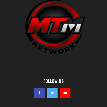
FOLLOW US