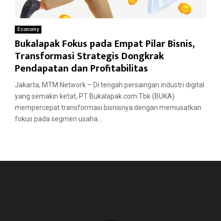
Economy
Bukalapak Fokus pada Empat Pilar Bisnis,
Transformasi Strategis Dongkrak
Pendapatan dan Profitabilitas
Jakarta, MTM Network – Di tengah persaingan industri digital
yang semakin ketat, PT Bukalapak.com Tbk (BUKA)
mempercepat transformasi bisnisnya dengan memusatkan
fokus pada segmen usaha...