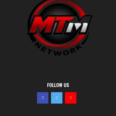
FOLLOW US