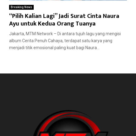
Breaking News
“Pilih Kalian Lagi” Jadi Surat Cinta Naura
Ayu untuk Kedua Orang Tuanya
Jakarta, MTM Network – Di antara tujuh lagu yang mengisi
album Cerita Penuh Cahaya, terdapat satu karya yang
menjadi titik emosional paling kuat bagi Naura...