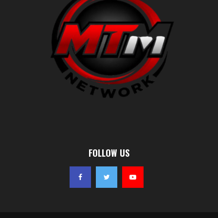
FOLLOW US