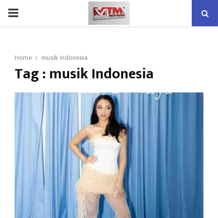
PRIMARY
MENU
Home
musik Indonesia
Tag : musik Indonesia