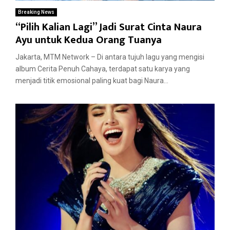
Breaking News
“Pilih Kalian Lagi” Jadi Surat Cinta Naura
Ayu untuk Kedua Orang Tuanya
Jakarta, MTM Network – Di antara tujuh lagu yang mengisi
album Cerita Penuh Cahaya, terdapat satu karya yang
menjadi titik emosional paling kuat bagi Naura...