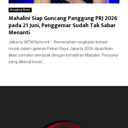
Breaking News
Mahalini Siap Guncang Panggung PRJ 2026
pada 21 Juni, Penggemar Sudah Tak Sabar
Menanti
Jakarta, MTM Network – Kemeriahan rangkaian konser
musik dalam gelaran Pekan Raya Jakarta 2026 dipastikan
akan semakin semarak dengan kehadiran Mahalini. Penyanyi
yang dikenal lewat...