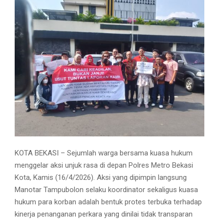
KOTA BEKASI – Sejumlah warga bersama kuasa hukum
menggelar aksi unjuk rasa di depan Polres Metro Bekasi
Kota, Kamis (16/4/2026). Aksi yang dipimpin langsung
Manotar Tampubolon selaku koordinator sekaligus kuasa
hukum para korban adalah bentuk protes terbuka terhadap
kinerja penanganan perkara yang dinilai tidak transparan