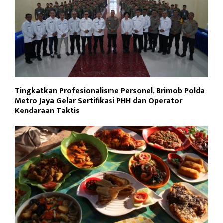
Tingkatkan Profesionalisme Personel, Brimob Polda
Metro Jaya Gelar Sertifikasi PHH dan Operator
Kendaraan Taktis