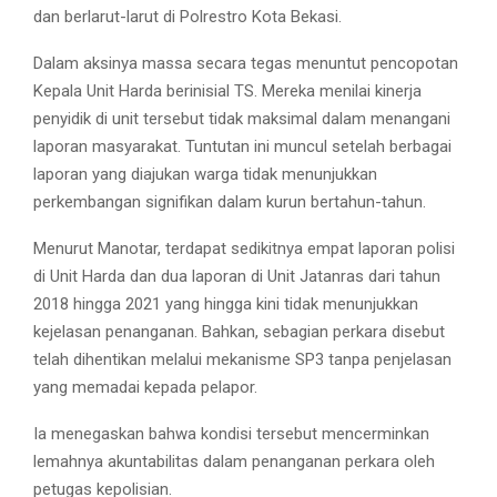
dan berlarut-larut di Polrestro Kota Bekasi.
Dalam aksinya massa secara tegas menuntut pencopotan
Kepala Unit Harda berinisial TS. Mereka menilai kinerja
penyidik di unit tersebut tidak maksimal dalam menangani
laporan masyarakat. Tuntutan ini muncul setelah berbagai
laporan yang diajukan warga tidak menunjukkan
perkembangan signifikan dalam kurun bertahun-tahun.
Menurut Manotar, terdapat sedikitnya empat laporan polisi
di Unit Harda dan dua laporan di Unit Jatanras dari tahun
2018 hingga 2021 yang hingga kini tidak menunjukkan
kejelasan penanganan. Bahkan, sebagian perkara disebut
telah dihentikan melalui mekanisme SP3 tanpa penjelasan
yang memadai kepada pelapor.
Ia menegaskan bahwa kondisi tersebut mencerminkan
lemahnya akuntabilitas dalam penanganan perkara oleh
petugas kepolisian.