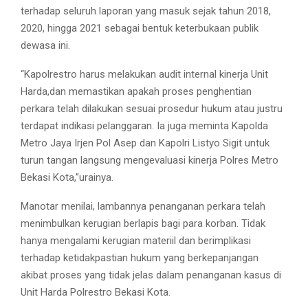
terhadap seluruh laporan yang masuk sejak tahun 2018,
2020, hingga 2021 sebagai bentuk keterbukaan publik
dewasa ini.
“Kapolrestro harus melakukan audit internal kinerja Unit
Harda,dan memastikan apakah proses penghentian
perkara telah dilakukan sesuai prosedur hukum atau justru
terdapat indikasi pelanggaran. Ia juga meminta Kapolda
Metro Jaya Irjen Pol Asep dan Kapolri Listyo Sigit untuk
turun tangan langsung mengevaluasi kinerja Polres Metro
Bekasi Kota,”urainya.
Manotar menilai, lambannya penanganan perkara telah
menimbulkan kerugian berlapis bagi para korban. Tidak
hanya mengalami kerugian materiil dan berimplikasi
terhadap ketidakpastian hukum yang berkepanjangan
akibat proses yang tidak jelas dalam penanganan kasus di
Unit Harda Polrestro Bekasi Kota.