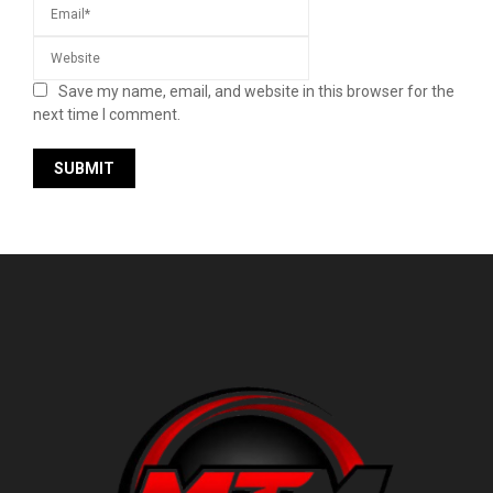
Save my name, email, and website in this browser for the
next time I comment.