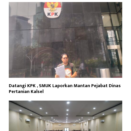
Datangi KPK , SMUK Laporkan Mantan Pejabat Dinas
Pertanian Kalsel