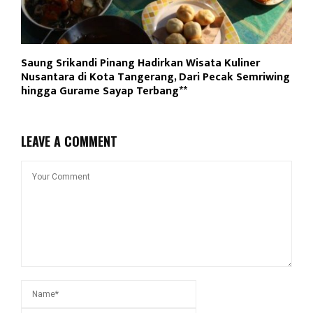
Saung Srikandi Pinang Hadirkan Wisata Kuliner
Nusantara di Kota Tangerang, Dari Pecak Semriwing
hingga Gurame Sayap Terbang**
LEAVE A COMMENT