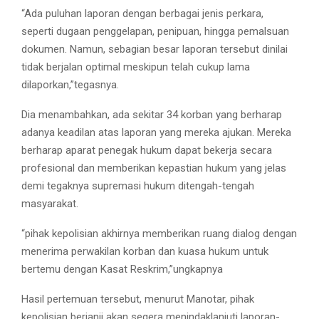
“Ada puluhan laporan dengan berbagai jenis perkara,
seperti dugaan penggelapan, penipuan, hingga pemalsuan
dokumen. Namun, sebagian besar laporan tersebut dinilai
tidak berjalan optimal meskipun telah cukup lama
dilaporkan,”tegasnya.
Dia menambahkan, ada sekitar 34 korban yang berharap
adanya keadilan atas laporan yang mereka ajukan. Mereka
berharap aparat penegak hukum dapat bekerja secara
profesional dan memberikan kepastian hukum yang jelas
demi tegaknya supremasi hukum ditengah-tengah
masyarakat.
“pihak kepolisian akhirnya memberikan ruang dialog dengan
menerima perwakilan korban dan kuasa hukum untuk
bertemu dengan Kasat Reskrim,”ungkapnya
Hasil pertemuan tersebut, menurut Manotar, pihak
kepolisian berjanji akan segera menindaklanjuti laporan-