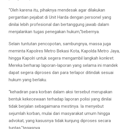
“Oleh karena itu, pihaknya mendesak agar dilakukan
pergantian pejabat di Unit Harda dengan personel yang
dinilai lebih profesional dan bertanggung jawab dalam
menjalankan tugas penegakan hukum,”bebernya.
Selain tuntutan pencopotan, sambungnya, massa juga
meminta Kapolres Metro Bekasi Kota, Kapolda Metro Jaya,
hingga Kapolri untuk segera mengambil langkah konkret.
Mereka berharap laporan-laporan yang selama ini mandek
dapat segera diproses dan para terlapor ditindak sesuai
hukum yang berlaku.
“kehadiran para korban dalam aksi tersebut merupakan
bentuk kekecewaan terhadap laporan polisi yang dinilai
tidak berjalan sebagaimana mestinya. Ia menyebut
sejumlah korban, mulai dari masyarakat umum hingga
advokat, yang kasusnya tidak kunjung diproses secara
tuntas,”tegasnya.