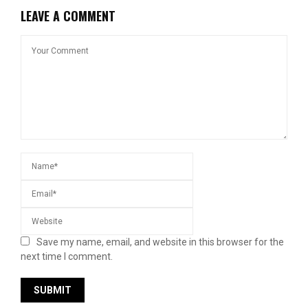
LEAVE A COMMENT
Save my name, email, and website in this browser for the
next time I comment.