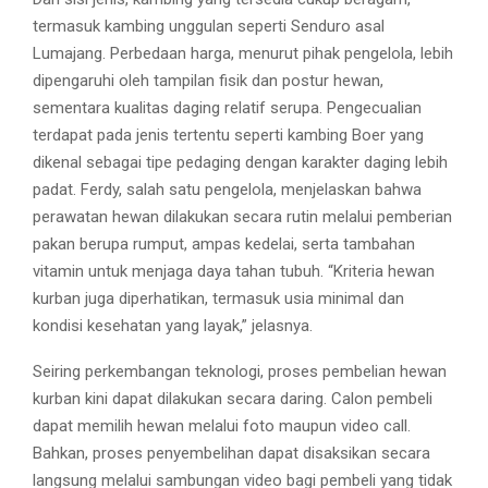
termasuk kambing unggulan seperti Senduro asal
Lumajang. Perbedaan harga, menurut pihak pengelola, lebih
dipengaruhi oleh tampilan fisik dan postur hewan,
sementara kualitas daging relatif serupa. Pengecualian
terdapat pada jenis tertentu seperti kambing Boer yang
dikenal sebagai tipe pedaging dengan karakter daging lebih
padat. Ferdy, salah satu pengelola, menjelaskan bahwa
perawatan hewan dilakukan secara rutin melalui pemberian
pakan berupa rumput, ampas kedelai, serta tambahan
vitamin untuk menjaga daya tahan tubuh. “Kriteria hewan
kurban juga diperhatikan, termasuk usia minimal dan
kondisi kesehatan yang layak,” jelasnya.
Seiring perkembangan teknologi, proses pembelian hewan
kurban kini dapat dilakukan secara daring. Calon pembeli
dapat memilih hewan melalui foto maupun video call.
Bahkan, proses penyembelihan dapat disaksikan secara
langsung melalui sambungan video bagi pembeli yang tidak