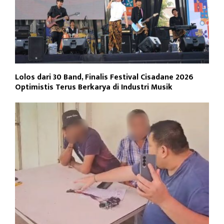
Lolos dari 30 Band, Finalis Festival Cisadane 2026
Optimistis Terus Berkarya di Industri Musik