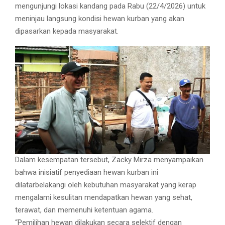
mengunjungi lokasi kandang pada Rabu (22/4/2026) untuk
meninjau langsung kondisi hewan kurban yang akan
dipasarkan kepada masyarakat.
Dalam kesempatan tersebut, Zacky Mirza menyampaikan
bahwa inisiatif penyediaan hewan kurban ini
dilatarbelakangi oleh kebutuhan masyarakat yang kerap
mengalami kesulitan mendapatkan hewan yang sehat,
terawat, dan memenuhi ketentuan agama.
“Pemilihan hewan dilakukan secara selektif dengan