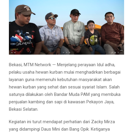
Bekasi, MTM Network — Menjelang perayaan Idul adha,
pelaku usaha hewan kurban mulai menghadirkan berbagai
layanan guna memenuhi kebutuhan masyarakat akan
hewan kurban yang sehat dan sesuai syariat Islam. Salah
satunya dilakukan oleh Bandar Muda PAM yang membuka
penjualan kambing dan sapi di kawasan Pekayon Jaya,
Bekasi Selatan.
Kegiatan ini turut mendapat perhatian dari Zacky Mirza
yang didampingi Daus Mini dan Bang Opik. Ketiganya