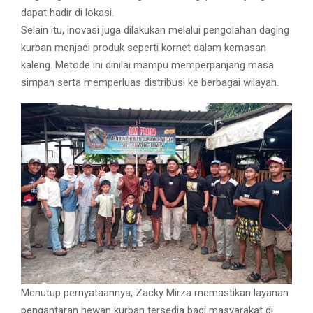
dapat hadir di lokasi.
Selain itu, inovasi juga dilakukan melalui pengolahan daging
kurban menjadi produk seperti kornet dalam kemasan
kaleng. Metode ini dinilai mampu memperpanjang masa
simpan serta memperluas distribusi ke berbagai wilayah.
Menutup pernyataannya, Zacky Mirza memastikan layanan
pengantaran hewan kurban tersedia bagi masyarakat di