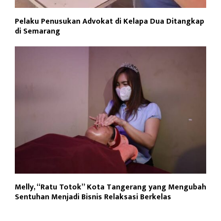
Pelaku Penusukan Advokat di Kelapa Dua Ditangkap
di Semarang
Melly, “Ratu Totok” Kota Tangerang yang Mengubah
Sentuhan Menjadi Bisnis Relaksasi Berkelas