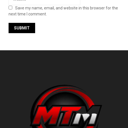
Save my name, email, and website in this browser for the
next time I comment.