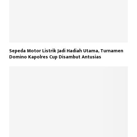
Sepeda Motor Listrik Jadi Hadiah Utama, Turnamen
Domino Kapolres Cup Disambut Antusias