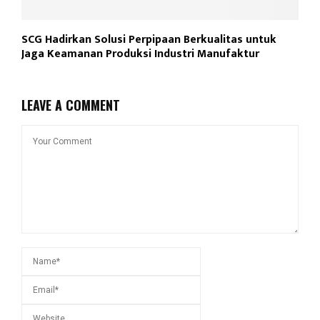
SCG Hadirkan Solusi Perpipaan Berkualitas untuk
Jaga Keamanan Produksi Industri Manufaktur
LEAVE A COMMENT