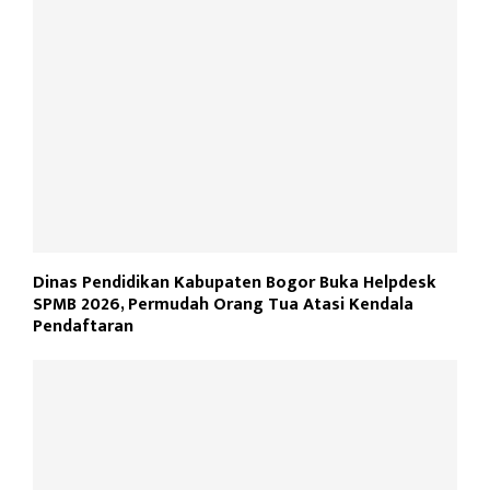
Dinas Pendidikan Kabupaten Bogor Buka Helpdesk
SPMB 2026, Permudah Orang Tua Atasi Kendala
Pendaftaran