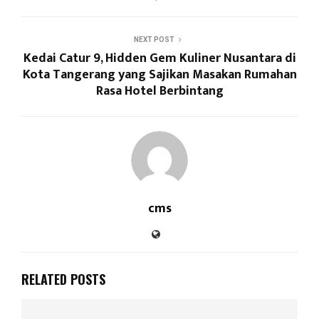
NEXT POST
Kedai Catur 9, Hidden Gem Kuliner Nusantara di
Kota Tangerang yang Sajikan Masakan Rumahan
Rasa Hotel Berbintang
cms
RELATED POSTS