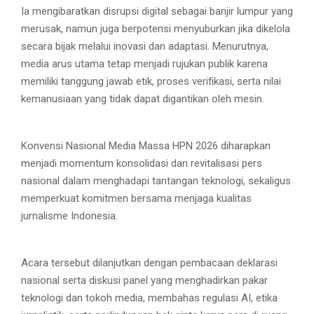
Ia mengibaratkan disrupsi digital sebagai banjir lumpur yang
merusak, namun juga berpotensi menyuburkan jika dikelola
secara bijak melalui inovasi dan adaptasi. Menurutnya,
media arus utama tetap menjadi rujukan publik karena
memiliki tanggung jawab etik, proses verifikasi, serta nilai
kemanusiaan yang tidak dapat digantikan oleh mesin.
Konvensi Nasional Media Massa HPN 2026 diharapkan
menjadi momentum konsolidasi dan revitalisasi pers
nasional dalam menghadapi tantangan teknologi, sekaligus
memperkuat komitmen bersama menjaga kualitas
jurnalisme Indonesia.
Acara tersebut dilanjutkan dengan pembacaan deklarasi
nasional serta diskusi panel yang menghadirkan pakar
teknologi dan tokoh media, membahas regulasi AI, etika