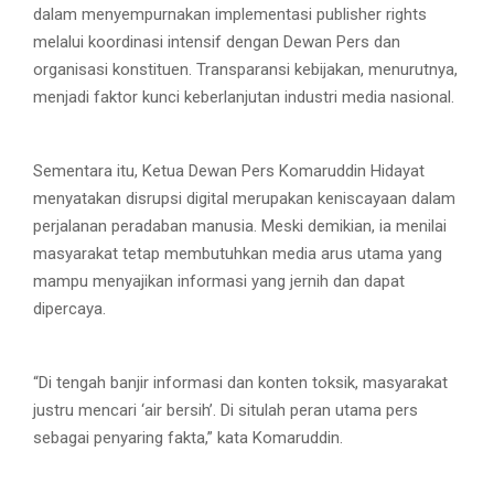
dalam menyempurnakan implementasi publisher rights
melalui koordinasi intensif dengan Dewan Pers dan
organisasi konstituen. Transparansi kebijakan, menurutnya,
menjadi faktor kunci keberlanjutan industri media nasional.
Sementara itu, Ketua Dewan Pers Komaruddin Hidayat
menyatakan disrupsi digital merupakan keniscayaan dalam
perjalanan peradaban manusia. Meski demikian, ia menilai
masyarakat tetap membutuhkan media arus utama yang
mampu menyajikan informasi yang jernih dan dapat
dipercaya.
“Di tengah banjir informasi dan konten toksik, masyarakat
justru mencari ‘air bersih’. Di situlah peran utama pers
sebagai penyaring fakta,” kata Komaruddin.