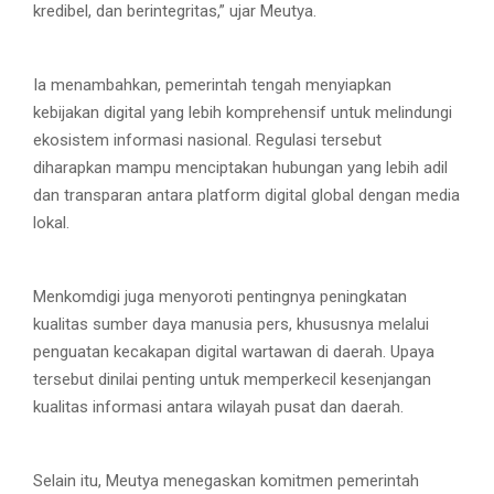
kredibel, dan berintegritas,” ujar Meutya.
Ia menambahkan, pemerintah tengah menyiapkan
kebijakan digital yang lebih komprehensif untuk melindungi
ekosistem informasi nasional. Regulasi tersebut
diharapkan mampu menciptakan hubungan yang lebih adil
dan transparan antara platform digital global dengan media
lokal.
Menkomdigi juga menyoroti pentingnya peningkatan
kualitas sumber daya manusia pers, khususnya melalui
penguatan kecakapan digital wartawan di daerah. Upaya
tersebut dinilai penting untuk memperkecil kesenjangan
kualitas informasi antara wilayah pusat dan daerah.
Selain itu, Meutya menegaskan komitmen pemerintah