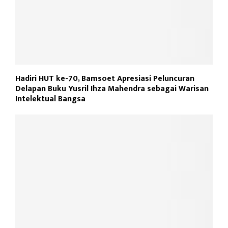
Hadiri HUT ke-70, Bamsoet Apresiasi Peluncuran
Delapan Buku Yusril Ihza Mahendra sebagai Warisan
Intelektual Bangsa