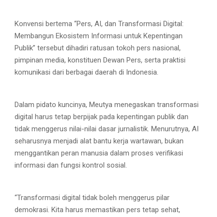
Konvensi bertema “Pers, AI, dan Transformasi Digital:
Membangun Ekosistem Informasi untuk Kepentingan
Publik” tersebut dihadiri ratusan tokoh pers nasional,
pimpinan media, konstituen Dewan Pers, serta praktisi
komunikasi dari berbagai daerah di Indonesia.
Dalam pidato kuncinya, Meutya menegaskan transformasi
digital harus tetap berpijak pada kepentingan publik dan
tidak menggerus nilai-nilai dasar jurnalistik. Menurutnya, AI
seharusnya menjadi alat bantu kerja wartawan, bukan
menggantikan peran manusia dalam proses verifikasi
informasi dan fungsi kontrol sosial.
“Transformasi digital tidak boleh menggerus pilar
demokrasi. Kita harus memastikan pers tetap sehat,