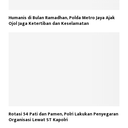
Humanis di Bulan Ramadhan, Polda Metro Jaya Ajak
Ojol Jaga Ketertiban dan Keselamatan
Rotasi 54 Pati dan Pamen, Polri Lakukan Penyegaran
Organisasi Lewat ST Kapolri