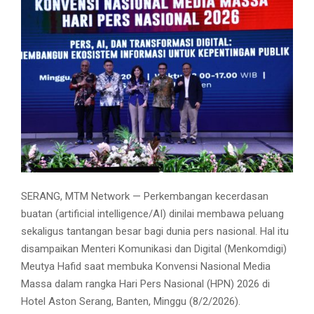
SERANG, MTM Network — Perkembangan kecerdasan
buatan (artificial intelligence/AI) dinilai membawa peluang
sekaligus tantangan besar bagi dunia pers nasional. Hal itu
disampaikan Menteri Komunikasi dan Digital (Menkomdigi)
Meutya Hafid saat membuka Konvensi Nasional Media
Massa dalam rangka Hari Pers Nasional (HPN) 2026 di
Hotel Aston Serang, Banten, Minggu (8/2/2026).