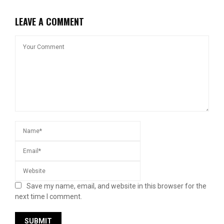
LEAVE A COMMENT
Save my name, email, and website in this browser for the
next time I comment.