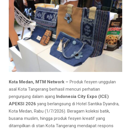
Kota Medan, MTM Network –
Produk fesyen unggulan
asal Kota Tangerang berhasil mencuri perhatian
pengunjung dalam ajang
Indonesia City Expo (ICE)
APEKSI 2026
yang berlangsung di Hotel Santika Dyandra,
Kota Medan, Rabu (1/7/2026). Beragam koleksi batik,
busana muslim, hingga produk fesyen kreatif yang
ditampilkan di stan Kota Tangerang mendapat respons