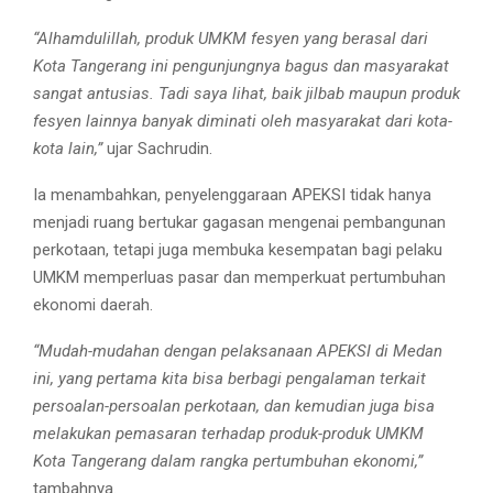
“Alhamdulillah, produk UMKM fesyen yang berasal dari
Kota Tangerang ini pengunjungnya bagus dan masyarakat
sangat antusias. Tadi saya lihat, baik jilbab maupun produk
fesyen lainnya banyak diminati oleh masyarakat dari kota-
kota lain,”
ujar Sachrudin.
Ia menambahkan, penyelenggaraan APEKSI tidak hanya
menjadi ruang bertukar gagasan mengenai pembangunan
perkotaan, tetapi juga membuka kesempatan bagi pelaku
UMKM memperluas pasar dan memperkuat pertumbuhan
ekonomi daerah.
“Mudah-mudahan dengan pelaksanaan APEKSI di Medan
ini, yang pertama kita bisa berbagi pengalaman terkait
persoalan-persoalan perkotaan, dan kemudian juga bisa
melakukan pemasaran terhadap produk-produk UMKM
Kota Tangerang dalam rangka pertumbuhan ekonomi,”
tambahnya.