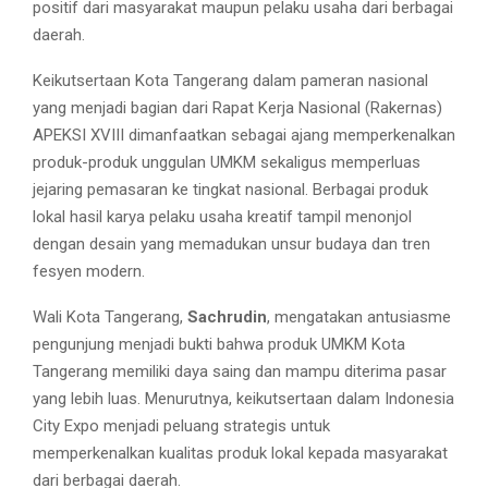
positif dari masyarakat maupun pelaku usaha dari berbagai
daerah.
Keikutsertaan Kota Tangerang dalam pameran nasional
yang menjadi bagian dari Rapat Kerja Nasional (Rakernas)
APEKSI XVIII dimanfaatkan sebagai ajang memperkenalkan
produk-produk unggulan UMKM sekaligus memperluas
jejaring pemasaran ke tingkat nasional. Berbagai produk
lokal hasil karya pelaku usaha kreatif tampil menonjol
dengan desain yang memadukan unsur budaya dan tren
fesyen modern.
Wali Kota Tangerang,
Sachrudin
, mengatakan antusiasme
pengunjung menjadi bukti bahwa produk UMKM Kota
Tangerang memiliki daya saing dan mampu diterima pasar
yang lebih luas. Menurutnya, keikutsertaan dalam Indonesia
City Expo menjadi peluang strategis untuk
memperkenalkan kualitas produk lokal kepada masyarakat
dari berbagai daerah.