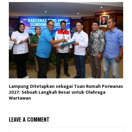
Lampung Ditetapkan sebagai Tuan Rumah Porwanas
2027: Sebuah Langkah Besar untuk Olahraga
Wartawan
LEAVE A COMMENT