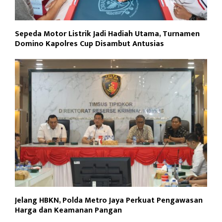
Sepeda Motor Listrik Jadi Hadiah Utama, Turnamen
Domino Kapolres Cup Disambut Antusias
Jelang HBKN, Polda Metro Jaya Perkuat Pengawasan
Harga dan Keamanan Pangan