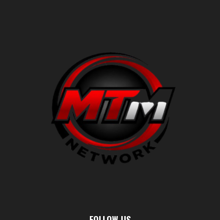
FOLLOW US