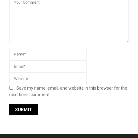
Save my name, email, and website in this browser for the
next time I comment.