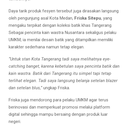
Daya tarik produk fesyen tersebut juga dirasakan langsung
oleh pengunjung asal Kota Medan,
Friska Sitepu
, yang
mengaku terpikat dengan koleksi batik khas Tangerang.
Sebagai pencinta kain wastra Nusantara sekaligus pelaku
UMKM, ia menilai desain batik yang ditampilkan memiliki
karakter sederhana namun tetap elegan.
“Untuk stan Kota Tangerang tadi saya melihatnya eye-
catching banget, karena kebetulan saya pencinta batik dan
kain wastra. Batik dari Tangerang itu simpel tapi tetap
terlihat elegan. Tadi saya langsung belanja setelan blazer
dan setelan blus,”
ungkap Friska.
Friska juga mendorong para pelaku UMKM agar terus
berinovasi dan memperkuat promosi melalui platform
digital sehingga mampu bersaing dengan produk luar
negeri.