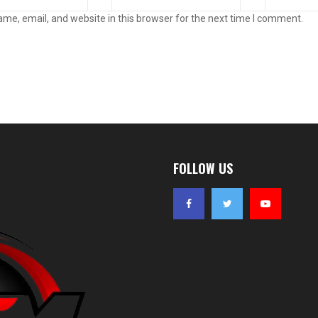
me, email, and website in this browser for the next time I comment.
FOLLOW US