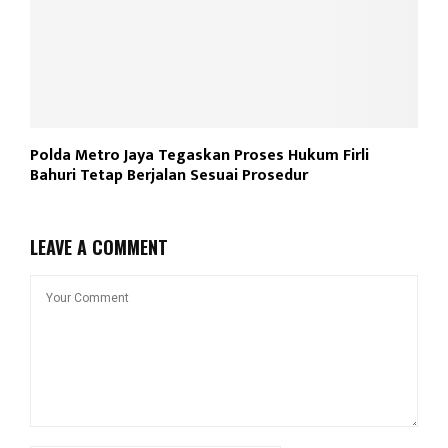
Polda Metro Jaya Tegaskan Proses Hukum Firli
Bahuri Tetap Berjalan Sesuai Prosedur
LEAVE A COMMENT