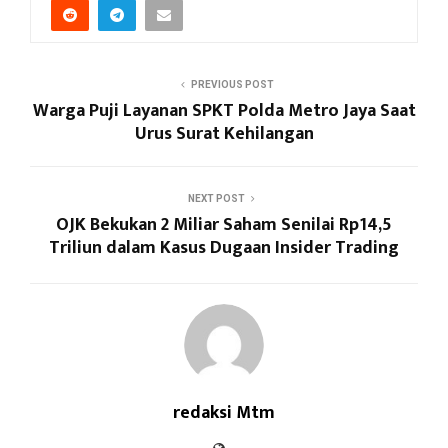
PREVIOUS POST
Warga Puji Layanan SPKT Polda Metro Jaya Saat
Urus Surat Kehilangan
NEXT POST
OJK Bekukan 2 Miliar Saham Senilai Rp14,5
Triliun dalam Kasus Dugaan Insider Trading
redaksi Mtm