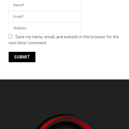
Save my name, email, and website in this browser for the
next time I comment.