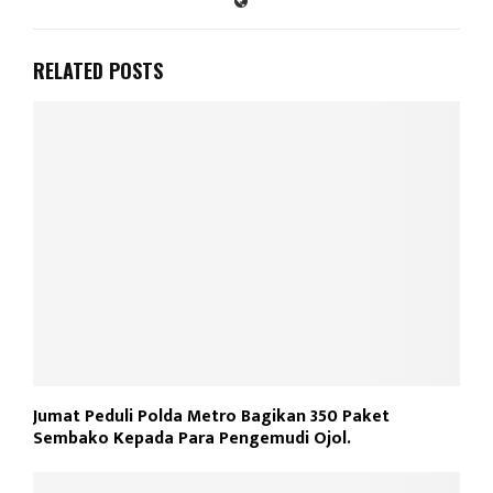
RELATED POSTS
Jumat Peduli Polda Metro Bagikan 350 Paket
Sembako Kepada Para Pengemudi Ojol.