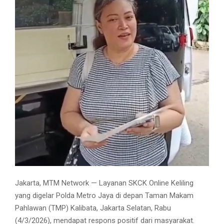
Jakarta, MTM Network — Layanan SKCK Online Keliling
yang digelar Polda Metro Jaya di depan Taman Makam
Pahlawan (TMP) Kalibata, Jakarta Selatan, Rabu
(4/3/2026), mendapat respons positif dari masyarakat.