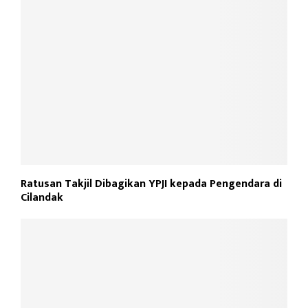
Ratusan Takjil Dibagikan YPJI kepada Pengendara di
Cilandak