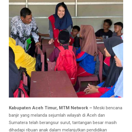
Kabupaten Aceh Timur, MTM Network –
Meski bencana
banjir yang melanda sejumlah wilayah di Aceh dan
Sumatera telah berangsur surut, tantangan besar masih
dihadapi ribuan anak dalam melanjutkan pendidikan