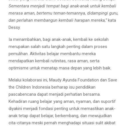
Sementara menjadi tempat bagi anak-anak untuk kembali
merasa aman, bertemu teman-temannya, didampingi guru,
dan perlahan membangun kembali harapan mereka,”
kata
Dessy.
Ia menambahkan, bagi anak-anak, kembali ke sekolah
merupakan salah satu langkah penting dalam proses
pemulihan. Aktivitas belajar membantu mereka
mendapatkan kembali rutinitas, rasa aman, serta
optimisme untuk menatap masa depan yang lebih baik.
Melalui kolaborasi ini, Maudy Ayunda Foundation dan Save
the Children Indonesia berharap isu pendidikan
pascabencana dapat menjadi perhatian bersama.
Kehadiran ruang belajar yang aman, nyaman, dan suportif
diyakini menjadi fondasi penting untuk memastikan anak-
anak tetap dapat belajar, berkembang, dan mewujudkan
cita-citanya meski pernah menghadapi situasi sulit akibat