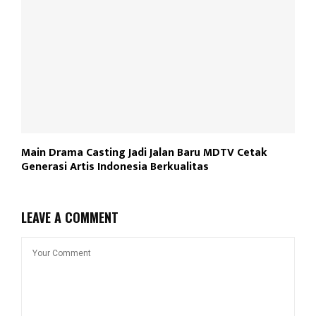
Main Drama Casting Jadi Jalan Baru MDTV Cetak
Generasi Artis Indonesia Berkualitas
LEAVE A COMMENT