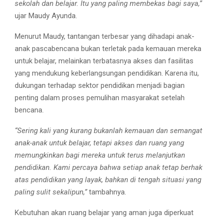
sekolah dan belajar. Itu yang paling membekas bagi saya,”
ujar Maudy Ayunda.
Menurut Maudy, tantangan terbesar yang dihadapi anak-
anak pascabencana bukan terletak pada kemauan mereka
untuk belajar, melainkan terbatasnya akses dan fasilitas
yang mendukung keberlangsungan pendidikan. Karena itu,
dukungan terhadap sektor pendidikan menjadi bagian
penting dalam proses pemulihan masyarakat setelah
bencana.
“Sering kali yang kurang bukanlah kemauan dan semangat
anak-anak untuk belajar, tetapi akses dan ruang yang
memungkinkan bagi mereka untuk terus melanjutkan
pendidikan. Kami percaya bahwa setiap anak tetap berhak
atas pendidikan yang layak, bahkan di tengah situasi yang
paling sulit sekalipun,”
tambahnya.
Kebutuhan akan ruang belajar yang aman juga diperkuat