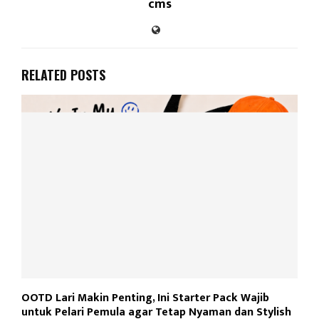
cms
RELATED POSTS
OOTD Lari Makin Penting, Ini Starter Pack Wajib
untuk Pelari Pemula agar Tetap Nyaman dan Stylish