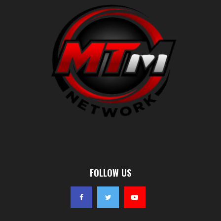
FOLLOW US