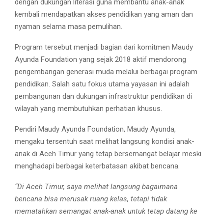
dengan dukungan literasi guna membantu anak-anak
kembali mendapatkan akses pendidikan yang aman dan
nyaman selama masa pemulihan.
Program tersebut menjadi bagian dari komitmen Maudy
Ayunda Foundation yang sejak 2018 aktif mendorong
pengembangan generasi muda melalui berbagai program
pendidikan. Salah satu fokus utama yayasan ini adalah
pembangunan dan dukungan infrastruktur pendidikan di
wilayah yang membutuhkan perhatian khusus.
Pendiri Maudy Ayunda Foundation, Maudy Ayunda,
mengaku tersentuh saat melihat langsung kondisi anak-
anak di Aceh Timur yang tetap bersemangat belajar meski
menghadapi berbagai keterbatasan akibat bencana.
“Di Aceh Timur, saya melihat langsung bagaimana
bencana bisa merusak ruang kelas, tetapi tidak
mematahkan semangat anak-anak untuk tetap datang ke