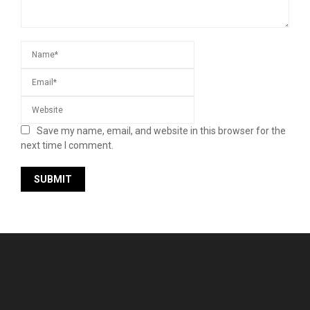
Save my name, email, and website in this browser for the
next time I comment.