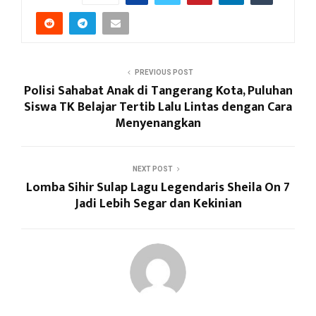
PREVIOUS POST
Polisi Sahabat Anak di Tangerang Kota, Puluhan
Siswa TK Belajar Tertib Lalu Lintas dengan Cara
Menyenangkan
NEXT POST
Lomba Sihir Sulap Lagu Legendaris Sheila On 7
Jadi Lebih Segar dan Kekinian