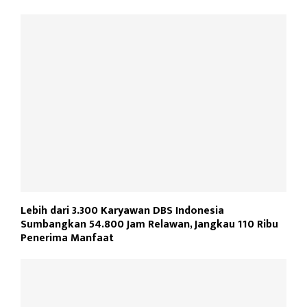
Lebih dari 3.300 Karyawan DBS Indonesia
Sumbangkan 54.800 Jam Relawan, Jangkau 110 Ribu
Penerima Manfaat