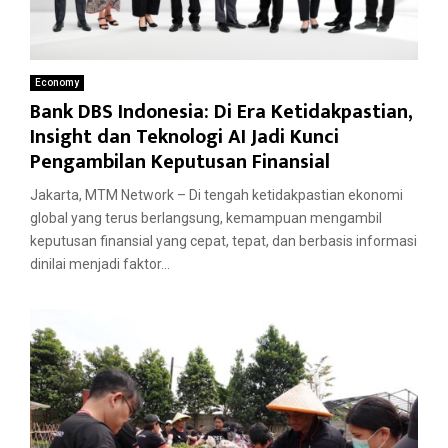
Economy
Bank DBS Indonesia: Di Era Ketidakpastian,
Insight dan Teknologi AI Jadi Kunci
Pengambilan Keputusan Finansial
Jakarta, MTM Network – Di tengah ketidakpastian ekonomi
global yang terus berlangsung, kemampuan mengambil
keputusan finansial yang cepat, tepat, dan berbasis informasi
dinilai menjadi faktor...