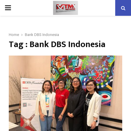
PRIMARY
MENU
Home
Bank DBS Indonesia
Tag : Bank DBS Indonesia