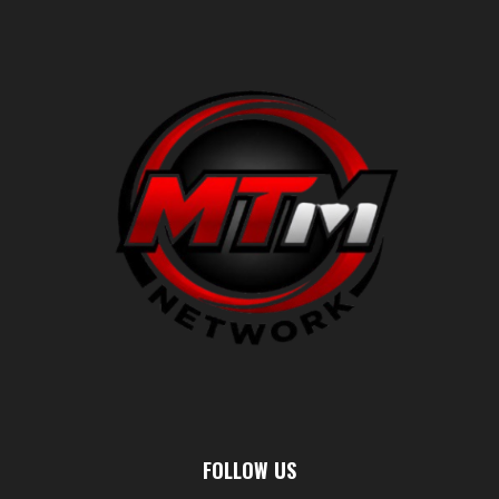
FOLLOW US