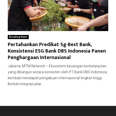
Breaking News
Pertahankan Predikat Sg-Best Bank,
Konsistensi ESG Bank DBS Indonesia Panen
Penghargaan Internasional
Jakarta, MTM Network – Ekosistem keuangan berkelanjutan
yang dibangun secara konsisten oleh PT Bank DBS Indonesia
kembali mendapat pengakuan internasional tingkat tinggi.
Berkat integrasi pilar...