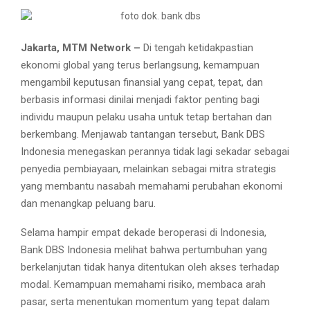
Jakarta, MTM Network –
Di tengah ketidakpastian
ekonomi global yang terus berlangsung, kemampuan
mengambil keputusan finansial yang cepat, tepat, dan
berbasis informasi dinilai menjadi faktor penting bagi
individu maupun pelaku usaha untuk tetap bertahan dan
berkembang. Menjawab tantangan tersebut, Bank DBS
Indonesia menegaskan perannya tidak lagi sekadar sebagai
penyedia pembiayaan, melainkan sebagai mitra strategis
yang membantu nasabah memahami perubahan ekonomi
dan menangkap peluang baru.
Selama hampir empat dekade beroperasi di Indonesia,
Bank DBS Indonesia melihat bahwa pertumbuhan yang
berkelanjutan tidak hanya ditentukan oleh akses terhadap
modal. Kemampuan memahami risiko, membaca arah
pasar, serta menentukan momentum yang tepat dalam