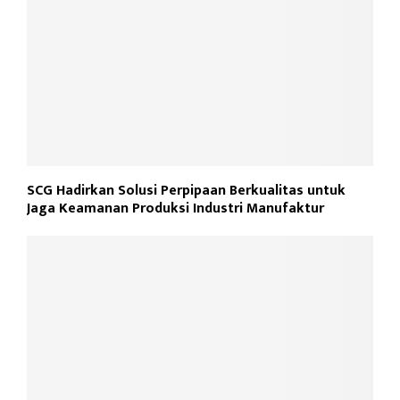
SCG Hadirkan Solusi Perpipaan Berkualitas untuk
Jaga Keamanan Produksi Industri Manufaktur