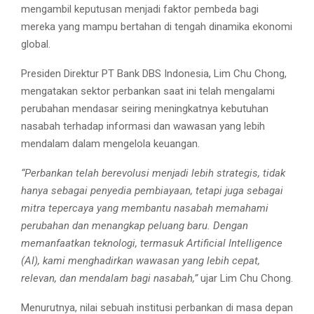
mengambil keputusan menjadi faktor pembeda bagi
mereka yang mampu bertahan di tengah dinamika ekonomi
global.
Presiden Direktur PT Bank DBS Indonesia, Lim Chu Chong,
mengatakan sektor perbankan saat ini telah mengalami
perubahan mendasar seiring meningkatnya kebutuhan
nasabah terhadap informasi dan wawasan yang lebih
mendalam dalam mengelola keuangan.
“Perbankan telah berevolusi menjadi lebih strategis, tidak
hanya sebagai penyedia pembiayaan, tetapi juga sebagai
mitra tepercaya yang membantu nasabah memahami
perubahan dan menangkap peluang baru. Dengan
memanfaatkan teknologi, termasuk Artificial Intelligence
(AI), kami menghadirkan wawasan yang lebih cepat,
relevan, dan mendalam bagi nasabah,”
ujar Lim Chu Chong.
Menurutnya, nilai sebuah institusi perbankan di masa depan