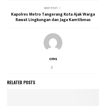
NEXT POST
Kapolres Metro Tangerang Kota Ajak Warga
Rawat Lingkungan dan Jaga Kamtibmas
cms
RELATED POSTS