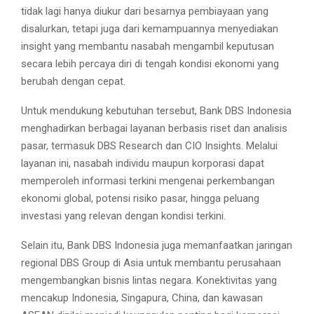
tidak lagi hanya diukur dari besarnya pembiayaan yang
disalurkan, tetapi juga dari kemampuannya menyediakan
insight yang membantu nasabah mengambil keputusan
secara lebih percaya diri di tengah kondisi ekonomi yang
berubah dengan cepat.
Untuk mendukung kebutuhan tersebut, Bank DBS Indonesia
menghadirkan berbagai layanan berbasis riset dan analisis
pasar, termasuk DBS Research dan CIO Insights. Melalui
layanan ini, nasabah individu maupun korporasi dapat
memperoleh informasi terkini mengenai perkembangan
ekonomi global, potensi risiko pasar, hingga peluang
investasi yang relevan dengan kondisi terkini.
Selain itu, Bank DBS Indonesia juga memanfaatkan jaringan
regional DBS Group di Asia untuk membantu perusahaan
mengembangkan bisnis lintas negara. Konektivitas yang
mencakup Indonesia, Singapura, China, dan kawasan