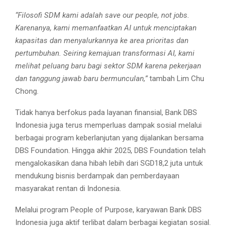
“Filosofi SDM kami adalah save our people, not jobs.
Karenanya, kami memanfaatkan AI untuk menciptakan
kapasitas dan menyalurkannya ke area prioritas dan
pertumbuhan. Seiring kemajuan transformasi AI, kami
melihat peluang baru bagi sektor SDM karena pekerjaan
dan tanggung jawab baru bermunculan,”
tambah Lim Chu
Chong.
Tidak hanya berfokus pada layanan finansial, Bank DBS
Indonesia juga terus memperluas dampak sosial melalui
berbagai program keberlanjutan yang dijalankan bersama
DBS Foundation. Hingga akhir 2025, DBS Foundation telah
mengalokasikan dana hibah lebih dari SGD18,2 juta untuk
mendukung bisnis berdampak dan pemberdayaan
masyarakat rentan di Indonesia.
Melalui program People of Purpose, karyawan Bank DBS
Indonesia juga aktif terlibat dalam berbagai kegiatan sosial.