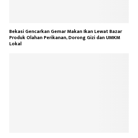
Bekasi Gencarkan Gemar Makan Ikan Lewat Bazar
Produk Olahan Perikanan, Dorong Gizi dan UMKM
Lokal