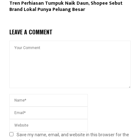
Tren Perhiasan Tumpuk Naik Daun, Shopee Sebut
Brand Lokal Punya Peluang Besar
LEAVE A COMMENT
Save my name, email, and website in this browser for the