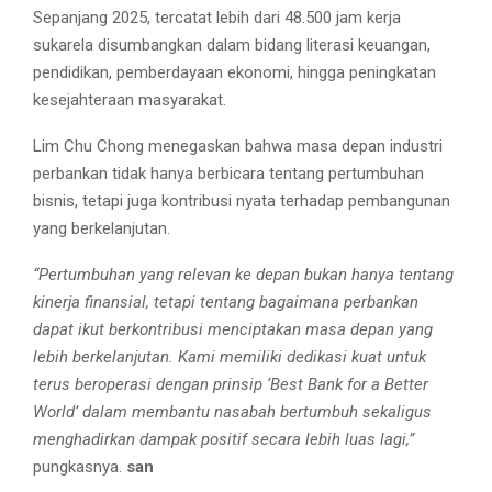
Sepanjang 2025, tercatat lebih dari 48.500 jam kerja
sukarela disumbangkan dalam bidang literasi keuangan,
pendidikan, pemberdayaan ekonomi, hingga peningkatan
kesejahteraan masyarakat.
Lim Chu Chong menegaskan bahwa masa depan industri
perbankan tidak hanya berbicara tentang pertumbuhan
bisnis, tetapi juga kontribusi nyata terhadap pembangunan
yang berkelanjutan.
“Pertumbuhan yang relevan ke depan bukan hanya tentang
kinerja finansial, tetapi tentang bagaimana perbankan
dapat ikut berkontribusi menciptakan masa depan yang
lebih berkelanjutan. Kami memiliki dedikasi kuat untuk
terus beroperasi dengan prinsip ‘Best Bank for a Better
World’ dalam membantu nasabah bertumbuh sekaligus
menghadirkan dampak positif secara lebih luas lagi,”
pungkasnya.
san