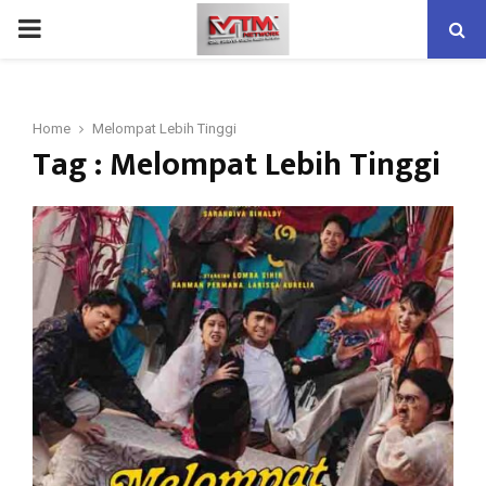
PRIMARY
MENU
Home
Melompat Lebih Tinggi
Tag : Melompat Lebih Tinggi