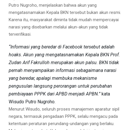
Putro Nugroho, menjelaskan bahwa akun yang
mengatasnamakan Kepala BKN tersebut bukan akun resmi.
Karena itu, masyarakat diminta tidak mudah mempercayai
narasi yang disebarkan melalui akun-akun yang tidak
terverifikasi.
“Informasi yang beredar di Facebook tersebut adalah
hoaks. Akun yang mengatasnamakan Kepala BKN Prof.
Zudan Arif Fakrulloh merupakan akun palsu. BKN tidak
pernah menyampaikan informasi sebagaimana narasi
yang beredar, apalagi membuka mekanisme
pengusulan langsung perorangan untuk perubahan
pembiayaan PPPK dari APBD menjadi APBN.”
kata
Wisudo Putro Nugroho.
Menurut Wisudo, seluruh proses manajemen aparatur sipil
negara, termasuk pengadaan PPPK, selalu mengacu pada
ketentuan peraturan perundang-undangan yang berlaku.