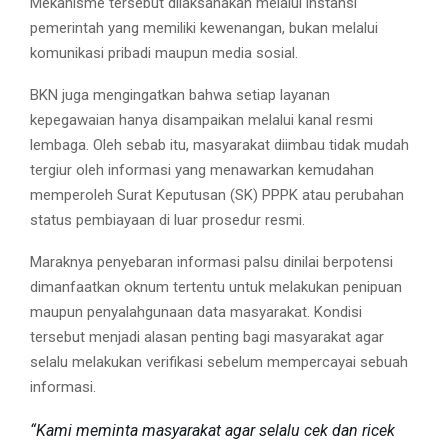
Mekanisme tersebut dilaksanakan melalui instansi
pemerintah yang memiliki kewenangan, bukan melalui
komunikasi pribadi maupun media sosial.
BKN juga mengingatkan bahwa setiap layanan
kepegawaian hanya disampaikan melalui kanal resmi
lembaga. Oleh sebab itu, masyarakat diimbau tidak mudah
tergiur oleh informasi yang menawarkan kemudahan
memperoleh Surat Keputusan (SK) PPPK atau perubahan
status pembiayaan di luar prosedur resmi.
Maraknya penyebaran informasi palsu dinilai berpotensi
dimanfaatkan oknum tertentu untuk melakukan penipuan
maupun penyalahgunaan data masyarakat. Kondisi
tersebut menjadi alasan penting bagi masyarakat agar
selalu melakukan verifikasi sebelum mempercayai sebuah
informasi.
“Kami meminta masyarakat agar selalu cek dan ricek