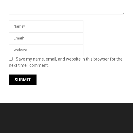
Save my name, email, and website in this browser for the
next time I comment.