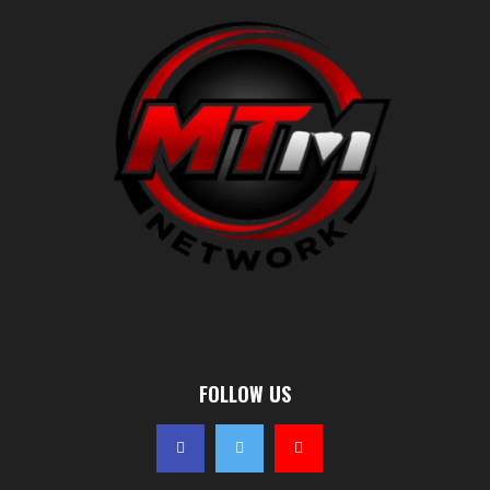
FOLLOW US