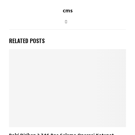
cms
RELATED POSTS