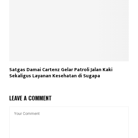
Satgas Damai Cartenz Gelar Patroli Jalan Kaki
Sekaligus Layanan Kesehatan di Sugapa
LEAVE A COMMENT